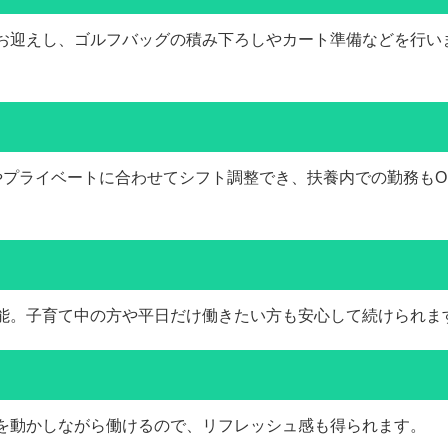
お迎えし、ゴルフバッグの積み下ろしやカート準備などを行い
ご家庭やプライベートに合わせてシフト調整でき、扶養内での勤務
能。子育て中の方や平日だけ働きたい方も安心して続けられま
を動かしながら働けるので、リフレッシュ感も得られます。