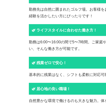
勤務先は自然に囲まれたゴルフ場。お客様を
経験を活かしたい方にぴったりです！
🌿 ライフスタイルに合わせた働き方！
勤務は6:00〜16:00の間で5〜7時間。
い、そんな働き方が可能です。
🌿 残業ゼロで安心！
基本的に残業はなく、シフトも柔軟に対応可
🌿 居心地の良い職場！
自然豊かな環境で働けるのも大きな魅力。体