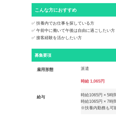
こんな方におすすめ
✅ 扶養内でお仕事を探している方
✅ 午前中に働いて午後は自由に過ごしたい方
✅ 接客経験を活かしたい方
募集要項
派遣
雇用形態
時給 1,065円
時給1065円 × 5時
給与
時給1065円 × 7時
※扶養内勤務も可