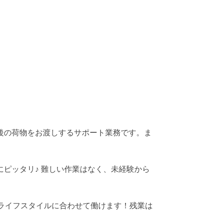
後の荷物をお渡しするサポート業務です。ま
ピッタリ♪ 難しい作業はなく、未経験から
ライフスタイルに合わせて働けます！残業は