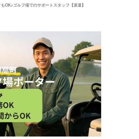
もOK♪ゴルフ場でのサポートスタッフ【派遣】