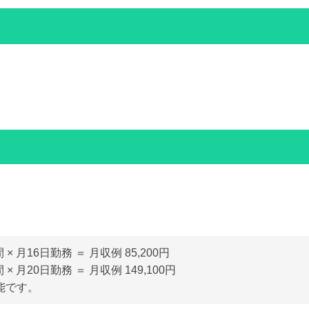
間 × 月16日勤務 ＝ 月収例 85,200円
間 × 月20日勤務 ＝ 月収例 149,100円
能です。