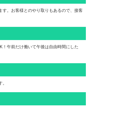
ます。お客様とのやり取りもあるので、接客
もOK！午前だけ働いて午後は自由時間にした
す。