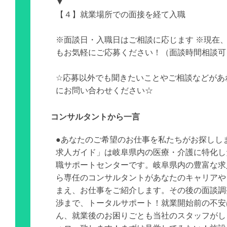
▼
【４】就業場所での面接を経て入職
※面談日・入職日はご相談に応じます ※現在
もお気軽にご応募ください！（面談時間相談可
☆応募以外でも聞きたいことやご相談などがあ
にお問い合わせください☆
コンサルタントから一言
●あなたのご希望のお仕事を私たちがお探しし
求人ガイド」は岐阜県内の医療・介護に特化し
職サポートセンターです。岐阜県内の豊富な求
ら専任のコンサルタントがあなたのキャリアや
まえ、お仕事をご紹介します。その後の面談調
渉まで、トータルサポート！就業開始前の不安
ん、就業後のお困りごとも当社のスタッフがし