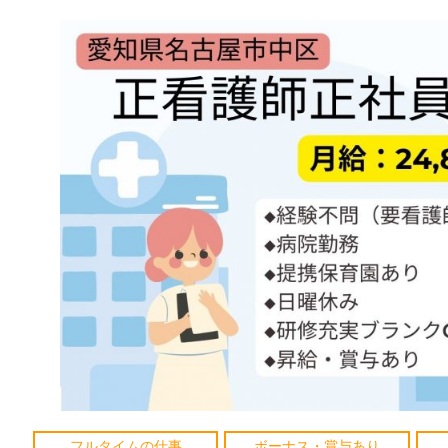
フルタイムの仕事
ボーナス・賞与あり