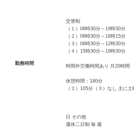
交替制
（１）08時30分～19時30分
（２）08時30分～18時15分
（３）08時30分～12時30分
（４）15時30分～19時30分
勤務時間
時間外労働時間あり 月20時間
休憩時間：180分
（２）105分（３）なし 主に
日 その他
週休二日制 毎 週