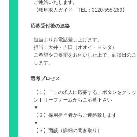
ご連絡いたします。
【岐阜求人ガイド TEL：0120-555-289】
応募受付後の連絡
担当よりお電話差し上げます。
担当：大井・吉田（オオイ・ヨシダ）
ご希望やご要望をお伺いした上で、面談日のご
します。
選考プロセス
【１】「この求人に応募する」ボタンをクリッ
ントリーフォームからご応募下さい
▼
【２】採用担当者からご連絡致します
▼
【３】面談（詳細の聞き取り）