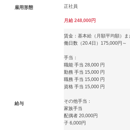
正社員
雇用形態
月給 248,000円
賃金：基本給（月額平均額）ま
働日数（20.4日）175,000円～
手当：
職能 手当 28,000 円
勤務 手当 15,000 円
職務 手当 15,000 円
資格 手当 15,000 円
その他手当：
給与
家族手当
配偶者 20,000円
子 6,000円