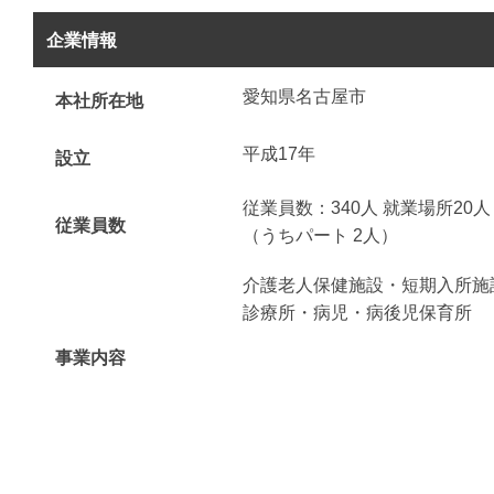
企業情報
愛知県名古屋市
本社所在地
平成17年
設立
従業員数：340人 就業場所20人
従業員数
（うちパート 2人）
介護老人保健施設・短期入所施
診療所・病児・病後児保育所
事業内容