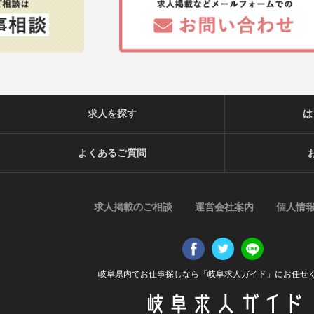
求人を探す
は
よくあるご質問
求人掲載のご相談
運営会社案内
個人情
岐阜県内でお仕事探しなら「岐阜求人ガイド」にお任せ