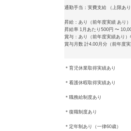
通勤手当：実費支給 （上限あり）
昇給：あり（前年度実績 あり）
昇給率 1月あたり500円 〜 10
賞与：あり（前年度実績あり）
賞与月数 計4.00月分（前年度
＊育児休業取得実績あり
＊看護休暇取得実績あり
＊職務給制度あり
＊復職制度あり
＊定年制あり（一律60歳）