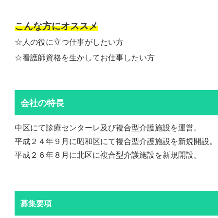
こんな方にオススメ
☆人の役に立つ仕事がしたい方
☆看護師資格を生かしてお仕事したい方
会社の特長
中区にて診療センターレ及び複合型介護施設を運営。
平成２４年９月に昭和区にて複合型介護施設を新規開設。
平成２６年８月に北区に複合型介護施設を新規開設。
募集要項