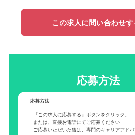
この求人に問い合わせす
応募方法
応募方法
『この求人に応募する』ボタンをクリック。
または、直接お電話にてご応募ください
ご応募いただいた後は、専門のキャリアアドバ