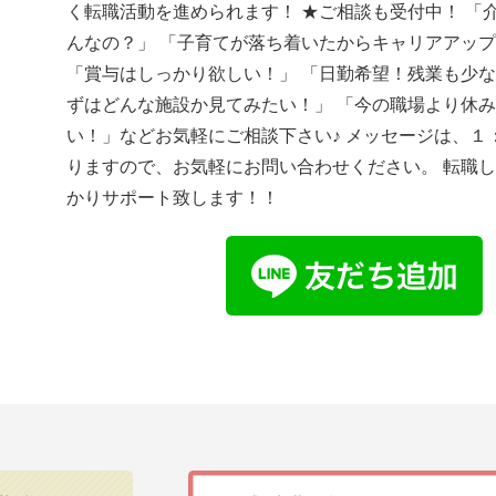
く転職活動を進められます！ ★ご相談も受付中！ 「
んなの？」 「子育てが落ち着いたからキャリアアッ
「賞与はしっかり欲しい！」 「日勤希望！残業も少な
ずはどんな施設か見てみたい！」 「今の職場より休
い！」などお気軽にご相談下さい♪ メッセージは、１
りますので、お気軽にお問い合わせください。 転職
かりサポート致します！！