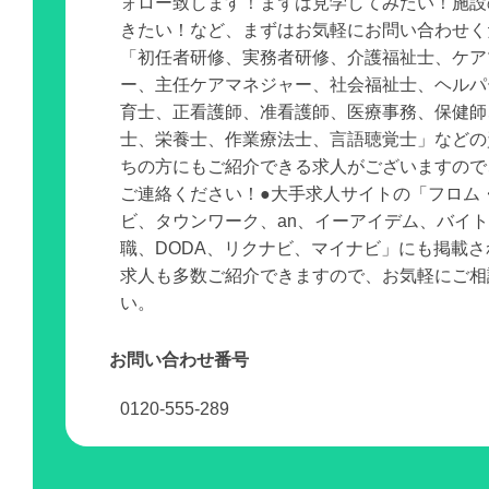
ォロー致します！まずは見学してみたい！施設
きたい！など、まずはお気軽にお問い合わせく
「初任者研修、実務者研修、介護福祉士、ケア
ー、主任ケアマネジャー、社会福祉士、ヘルパ
育士、正看護師、准看護師、医療事務、保健師
士、栄養士、作業療法士、言語聴覚士」などの
ちの方にもご紹介できる求人がございますので
ご連絡ください！●大手求人サイトの「フロム
ビ、タウンワーク、an、イーアイデム、バイ
職、DODA、リクナビ、マイナビ」にも掲載
求人も多数ご紹介できますので、お気軽にご相
い。
お問い合わせ番号
0120-555-289