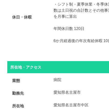
・シフト制・夏季休業・冬季休
数は土日祝の合計数とその他事
を月事に算出
休日・休暇
年間休日数 120日
6か月経過後の年次有給休暇 10
所在地・アクセス
病院
業態
愛知県名古屋市
勤務先
愛知県名古屋市中区
所在地