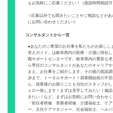
もお気軽にご応募ください！（面談時間相談可
☆応募以外でも聞きたいことやご相談などがあ
にお問い合わせください☆
コンサルタントから一言
●あなたのご希望のお仕事を私たちがお探しし
求人ガイド」は岐阜県内の医療・介護に特化し
職サポートセンターです。岐阜県内の豊富な求
ら専任のコンサルタントがあなたのキャリアや
まえ、お仕事をご紹介します。その後の面談調
渉まで、トータルサポート！就業開始前の不安
ん、就業後のお困りごとも当社のスタッフがし
ォロー致します！まずは見学してみたい！施設
きたい！など、まずはお気軽にお問い合わせく
「初任者研修、実務者研修、介護福祉士、ケア
ー、主任ケアマネジャー、社会福祉士、ヘルパ