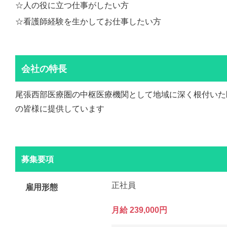
☆人の役に立つ仕事がしたい方
☆看護師経験を生かしてお仕事したい方
会社の特長
尾張西部医療圏の中枢医療機関として地域に深く根付いた
の皆様に提供しています
募集要項
正社員
雇用形態
月給 239,000円