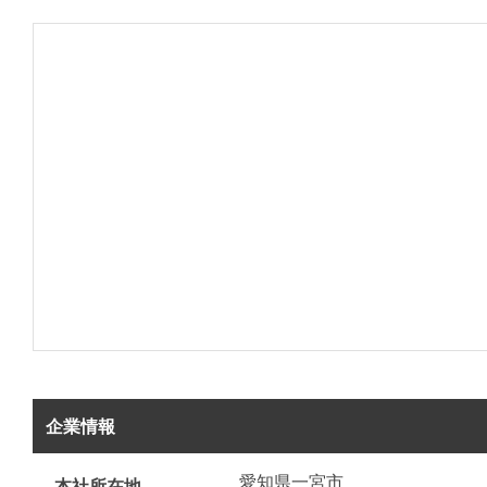
企業情報
愛知県一宮市
本社所在地