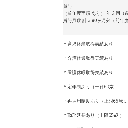
賞与
（前年度実績 あり） 年 2 回
賞与月数 計 3.90ヶ月分（前年
＊育児休業取得実績あり
＊介護休業取得実績あり
＊看護休暇取得実績あり
＊定年制あり（一律60歳）
＊再雇用制度あり（上限65歳ま
＊勤務延長あり（上限65歳 ）