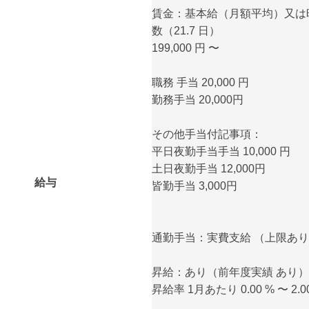
賃金：基本給（月額平均）又は
数（21.7 日）
199,000 円 〜
職務 手当 20,000 円
勤務手当 20,000円
その他手当付記事項：
平日夜勤手当手当 10,000 円
土日夜勤手当 12,000円
給与
皆勤手当 3,000円
通勤手当：実費支給 （上限あり）
昇給：あり（前年度実績 あり）
昇給率 1月あたり 0.00 % 〜 2