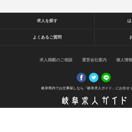
求人を探す
は
よくあるご質問
求人掲載のご相談
運営会社案内
個人情
岐阜県内でお仕事探しなら「岐阜求人ガイド」にお任せ