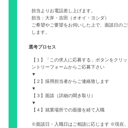
担当よりお電話差し上げます。
担当：大井・吉田（オオイ・ヨシダ）
ご希望やご要望をお伺いした上で、面談日のご
します。
選考プロセス
【１】「この求人に応募する」ボタンをクリッ
ントリーフォームからご応募下さい
▼
【２】採用担当者からご連絡致します
▼
【３】面談（詳細の聞き取り）
▼
【４】就業場所での面接を経て入職
※面談日・入職日はご相談に応じます ※現在