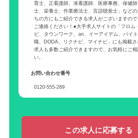
育士、正看護師、准看護師、医療事務、保健師
士、栄養士、作業療法士、言語聴覚士」などの
ちの方にもご紹介できる求人がございますので
ご連絡ください！●大手求人サイトの「フロム
ビ、タウンワーク、an、イーアイデム、バイ
職、DODA、リクナビ、マイナビ」にも掲載
求人も多数ご紹介できますので、お気軽にご相
い。
お問い合わせ番号
0120-555-289
この求人に応募する