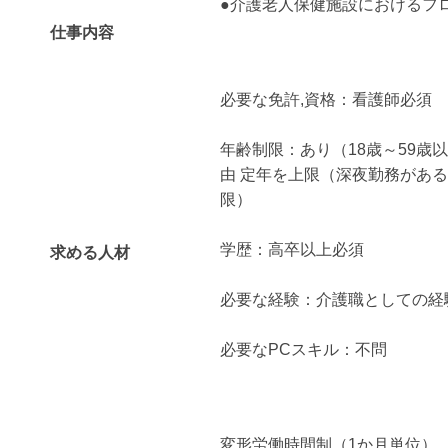
●介護老人保健施設におけるフ
仕事内容
必要な免許,資格：看護師必須
年齢制限：あり（18歳～59歳
由 定年を上限（深夜勤務があ
限）
学歴：高卒以上必須
求める人材
必要な経験：介護職としての経
必要なPCスキル：不問
変形労働時間制（1か月単位）