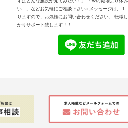
ずはどんな施設か見てみたい！」 「今の職場より休
い！」などお気軽にご相談下さい♪ メッセージは、１
りますので、お気軽にお問い合わせください。 転職
かりサポート致します！！