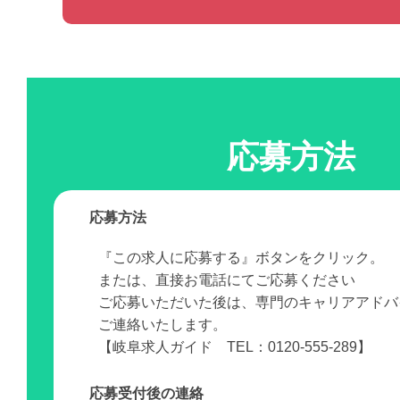
応募方法
応募方法
『この求人に応募する』ボタンをクリック。
または、直接お電話にてご応募ください
ご応募いただいた後は、専門のキャリアアドバ
ご連絡いたします。
【岐阜求人ガイド TEL：0120-555-289】
応募受付後の連絡