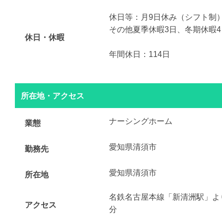
休日等：月9日休み（シフト制）
その他夏季休暇3日、冬期休暇4
休日・休暇
年間休日：114日
所在地・アクセス
ナーシングホーム
業態
愛知県清須市
勤務先
愛知県清須市
所在地
名鉄名古屋本線「新清洲駅」よ
アクセス
分