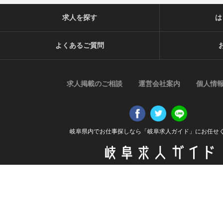
求人を探す
は
よくあるご質問
求人掲載のご相談
運営会社案内
個人情
岐阜県内でお仕事探しなら「岐阜求人ガイド」にお任せ