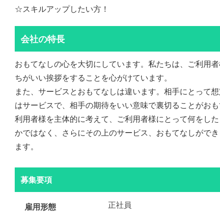
☆スキルアップしたい方！
会社の特長
おもてなしの心を大切にしています。私たちは、ご利用者
ちがいい挨拶をすることを心がけています。
また、サービスとおもてなしは違います。相手にとって想
はサービスで、相手の期待をいい意味で裏切ることがおも
利用者様を主体的に考えて、ご利用者様にとって何をした
かではなく、さらにその上のサービス、おもてなしができ
ます。
募集要項
正社員
雇用形態