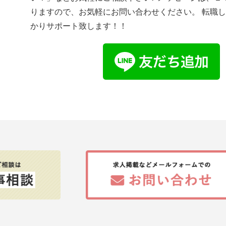
りますので、お気軽にお問い合わせください。 転職
かりサポート致します！！