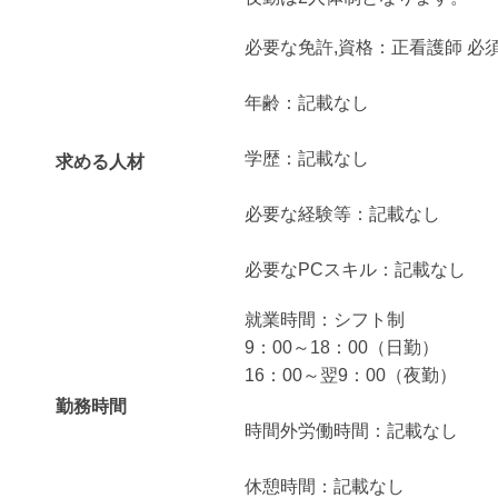
必要な免許,資格：正看護師 必
年齢：記載なし
学歴：記載なし
求める人材
必要な経験等：記載なし
必要なPCスキル：記載なし
就業時間：シフト制
9：00～18：00（日勤）
16：00～翌9：00（夜勤）
勤務時間
時間外労働時間：記載なし
休憩時間：記載なし