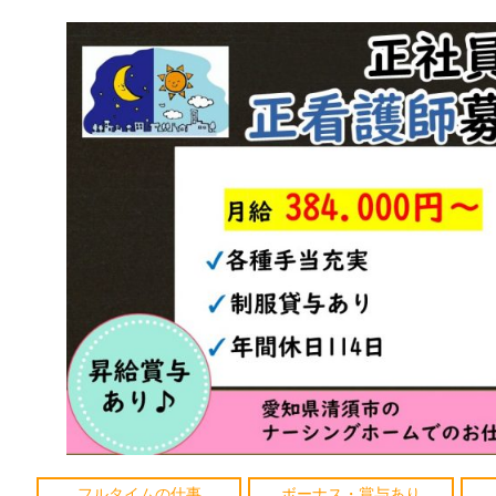
フルタイムの仕事
ボーナス・賞与あり