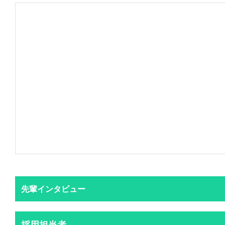
先輩インタビュー