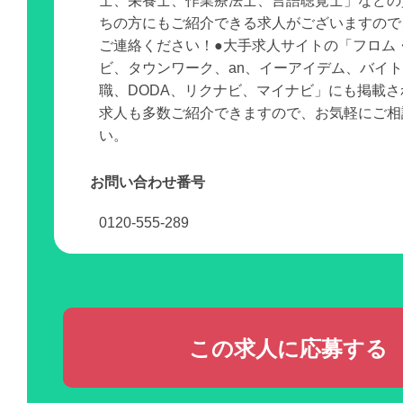
士、栄養士、作業療法士、言語聴覚士」などの
ちの方にもご紹介できる求人がございますので
ご連絡ください！●大手求人サイトの「フロム
ビ、タウンワーク、an、イーアイデム、バイ
職、DODA、リクナビ、マイナビ」にも掲載
求人も多数ご紹介できますので、お気軽にご相
い。
お問い合わせ番号
0120-555-289
この求人に応募する