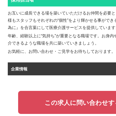
採用担当者
お互いに成長できる場を築いていただけるお仲間を必要と
様もスタッフもそれぞれの“個性”をより輝かせる事ができ
為に』を合言葉にして医療介護サービスを提供しています
年齢、経験以上に“気持ち”が重要となる職場です。お身内
介できるような職場を共に築いていきましょう。
お気軽に、お問い合わせ・ご見学をお待ちしております。
企業情報
この求人に問い合わせす