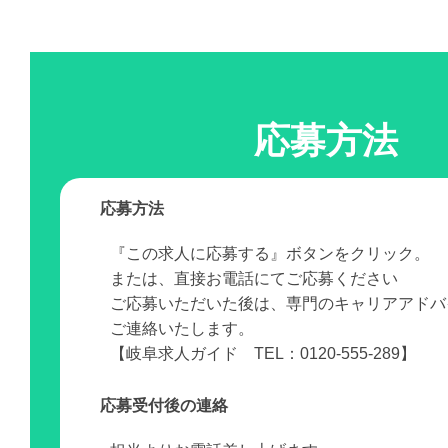
応募方法
応募方法
『この求人に応募する』ボタンをクリック。
または、直接お電話にてご応募ください
ご応募いただいた後は、専門のキャリアアドバ
ご連絡いたします。
【岐阜求人ガイド TEL：0120-555-289】
応募受付後の連絡