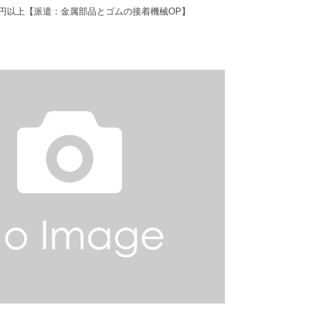
万円以上【派遣：金属部品とゴムの接着機械OP】