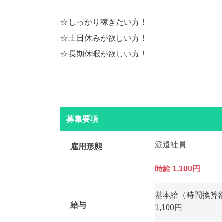
☆しっかり稼ぎたい方！
☆土日休みが欲しい方！
☆長期休暇が欲しい方！
募集要項
派遣社員
雇用形態
時給 1,100円
基本給（時間換算
給与
1,100円