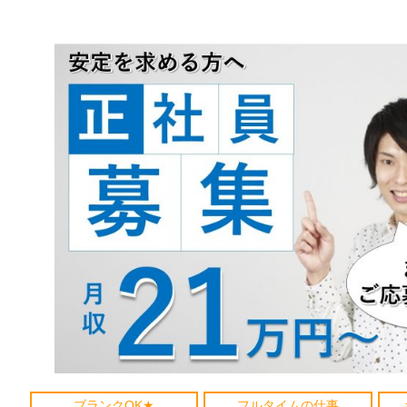
ブランクOK★
フルタイムの仕事