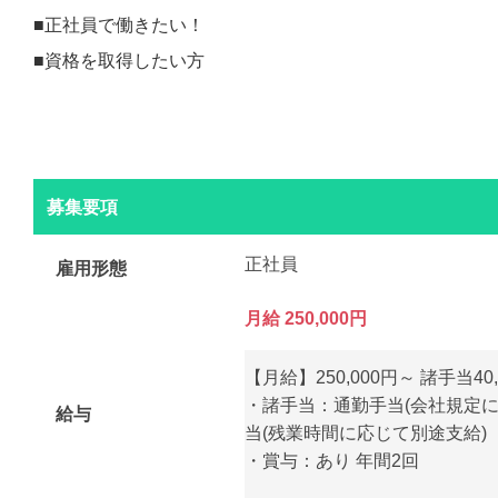
■正社員で働きたい！
■資格を取得したい方
募集要項
正社員
雇用形態
月給 250,000円
【月給】250,000円～ 諸手当40
・諸手当：通勤手当(会社規定に
給与
当(残業時間に応じて別途支給)
・賞与：あり 年間2回