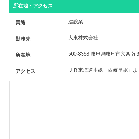
所在地・アクセス
建設業
業態
大東株式会社
勤務先
500-8358 岐阜県岐阜市六条
所在地
ＪＲ東海道本線「西岐阜駅」よ
アクセス