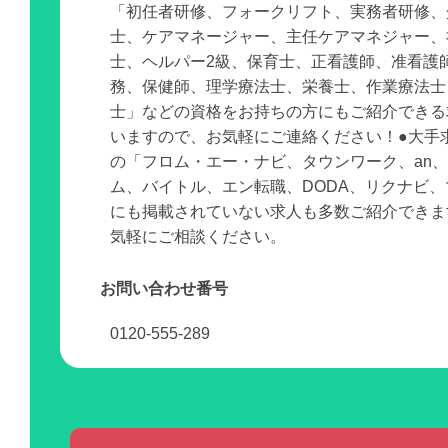
「初任者研修、フォークリフト、実務者研修、
士、ケアマネージャー、主任ケアマネジャー、
士、ヘルパー2級、保育士、正看護師、准看護
務、保健師、理学療法士、栄養士、作業療法士
士」などの資格をお持ちの方にもご紹介できる
いますので、お気軽にご連絡ください！●大手
の「フロム・エー・ナビ、タウンワーク、an
ム、バイトル、エン転職、DODA、リクナビ
にも掲載されていない求人も多数ご紹介できま
気軽にご相談ください。
お問い合わせ番号
0120-555-289