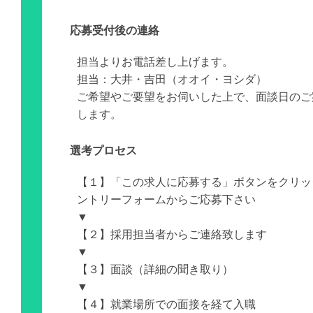
応募受付後の連絡
担当よりお電話差し上げます。
担当：大井・吉田（オオイ・ヨシダ）
ご希望やご要望をお伺いした上で、面談日のご
します。
選考プロセス
【１】「この求人に応募する」ボタンをクリッ
ントリーフォームからご応募下さい
▼
【２】採用担当者からご連絡致します
▼
【３】面談（詳細の聞き取り）
▼
【４】就業場所での面接を経て入職