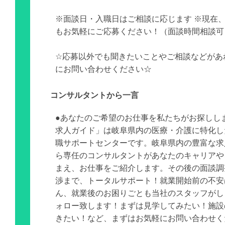
※面談日・入職日はご相談に応じます ※現在
もお気軽にご応募ください！（面談時間相談可
☆応募以外でも聞きたいことやご相談などがあ
にお問い合わせください☆
コンサルタントから一言
●あなたのご希望のお仕事を私たちがお探しし
求人ガイド」は岐阜県内の医療・介護に特化し
職サポートセンターです。岐阜県内の豊富な求
ら専任のコンサルタントがあなたのキャリアや
まえ、お仕事をご紹介します。その後の面談調
渉まで、トータルサポート！就業開始前の不安
ん、就業後のお困りごとも当社のスタッフがし
ォロー致します！まずは見学してみたい！施設
きたい！など、まずはお気軽にお問い合わせく