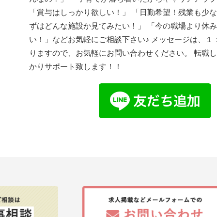
「賞与はしっかり欲しい！」 「日勤希望！残業も少な
ずはどんな施設か見てみたい！」 「今の職場より休
い！」などお気軽にご相談下さい♪ メッセージは、１
りますので、お気軽にお問い合わせください。 転職
かりサポート致します！！