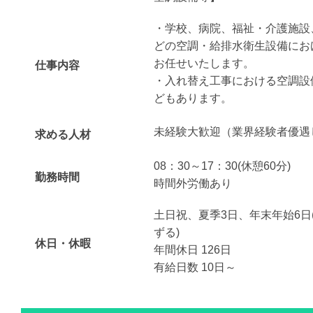
・学校、病院、福祉・介護施設
どの空調・給排水衛生設備にお
お任せいたします。
仕事内容
・入れ替え工事における空調設
どもあります。
未経験大歓迎（業界経験者優遇
求める人材
08：30～17：30(休憩60分)
勤務時間
時間外労働あり
土日祝、夏季3日、年末年始6日
ずる)
休日・休暇
年間休日 126日
有給日数 10日～