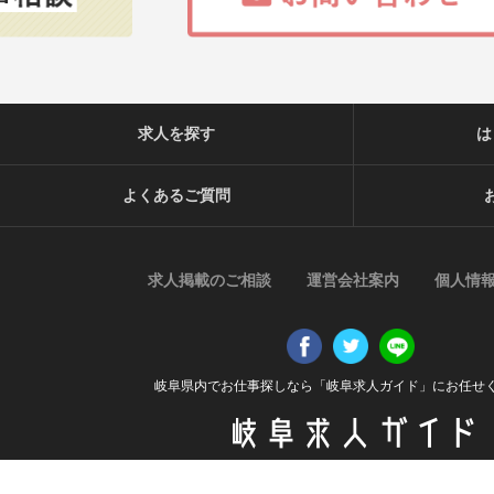
求人を探す
は
よくあるご質問
求人掲載のご相談
運営会社案内
個人情
岐阜県内でお仕事探しなら「岐阜求人ガイド」にお任せ