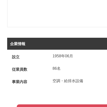
企業情報
1958年06月
設立
86名
従業員数
空調・給排水設備
事業内容