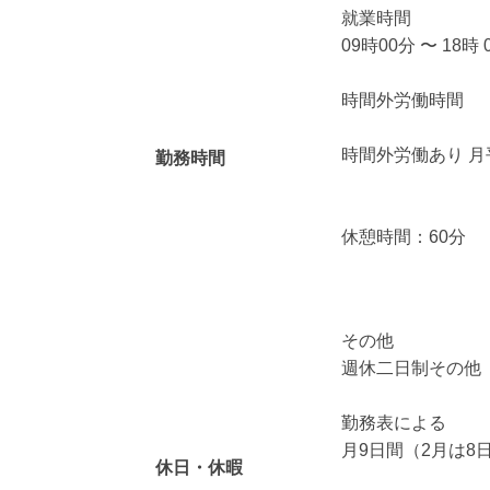
就業時間
09時00分 〜 18時 
時間外労働時間
時間外労働あり 月
勤務時間
休憩時間：60分
その他
週休二日制その他
勤務表による
月9日間（2月は8
休日・休暇