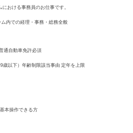
ムにおける事務員のお仕事です。
ーム内での経理・事務・総務全般
：普通自動車免許必須
9歳以下）年齢制限該当事由 定年を上限
：基本操作できる方