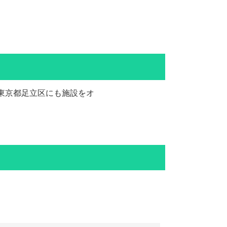
東京都足立区にも施設をオ