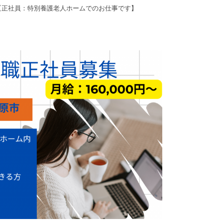
【正社員：特別養護老人ホームでのお仕事です】