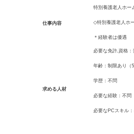
特別養護老人ホー
◇特別養護老人ホ
仕事内容
＊経験者は優遇
必要な免許,資格
年齢：制限あり（5
学歴：不問
求める人材
必要な経験：不問
必要なPCスキル