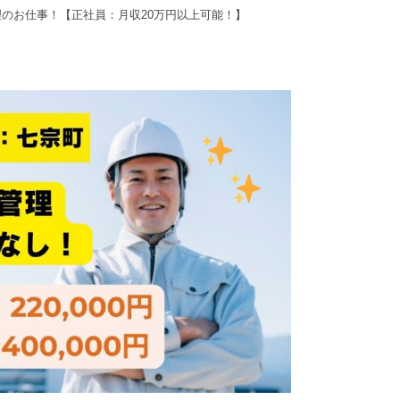
のお仕事！【正社員：月収20万円以上可能！】