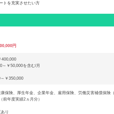
ベートを充実させたい方
00,000円
400,000
0～￥50,000を含む/月
～￥350,000
（健康保険、厚生年金、企業年金、雇用保険、労働災害補償保険
回（前年度実績2ヵ月分）
度あり