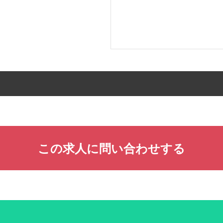
この求人に問い合わせする