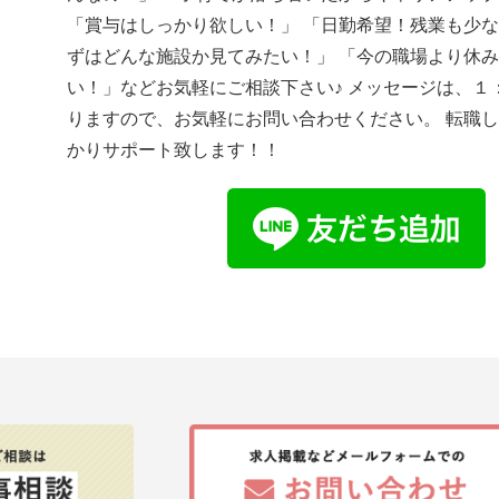
「賞与はしっかり欲しい！」 「日勤希望！残業も少な
ずはどんな施設か見てみたい！」 「今の職場より休
い！」などお気軽にご相談下さい♪ メッセージは、１
りますので、お気軽にお問い合わせください。 転職
かりサポート致します！！