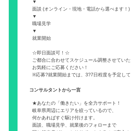
▼
面談 (オンライン・現地・電話から選べます！)
▼
職場見学
▼
就業開始
☆即日面談可！☆
ご都合に合わせてスケジュール調整させていた
お気軽にご応募ください！
※応募?就業開始までは、3?7日程度を予定し
コンサルタントから一言
★あなたの「働きたい」を全力サポート！
岐阜県周辺にエリアを絞っているので、
何かあればすぐ駆け付けます。
面談、職場見学、就業後のフォローまで