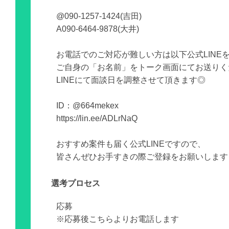
@090-1257-1424(吉田)
A090-6464-9878(大井)
お電話でのご対応が難しい方は以下公式LINE
ご自身の「お名前」をトーク画面にてお送りく
LINEにて面談日を調整させて頂きます◎
ID：@664mekex
https://lin.ee/ADLrNaQ
おすすめ案件も届く公式LINEですので、
皆さんぜひお手すきの際ご登録をお願いします
選考プロセス
応募
※応募後こちらよりお電話します