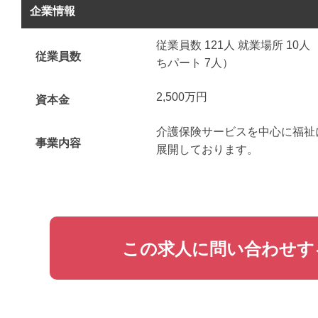
企業情報
従業員数 121人 就業場所 10人
従業員数
ちパート 7人）
2,500万円
資本金
介護保険サービスを中心に福祉
事業内容
展開しております。
この求人に問い合わせす