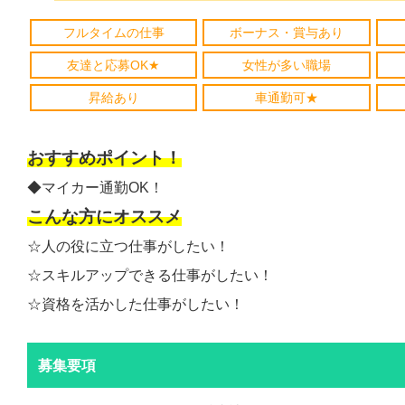
フルタイムの仕事
ボーナス・賞与あり
友達と応募OK★
女性が多い職場
昇給あり
車通勤可★
おすすめポイント！
◆マイカー通勤OK！
こんな方にオススメ
☆人の役に立つ仕事がしたい！
☆スキルアップできる仕事がしたい！
☆資格を活かした仕事がしたい！
募集要項