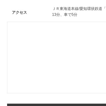
ＪＲ東海道本線/愛知環状鉄道
アクセス
13分、車で5分