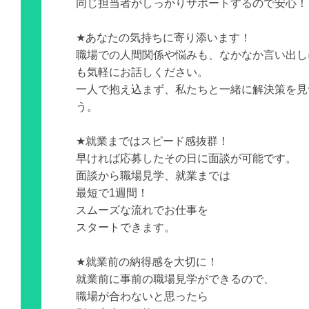
同じ担当者がしっかりサポートするので安心！
★あなたの気持ちに寄り添います！
職場での人間関係や悩みも、なかなか言い出し
も気軽にお話しください。
一人で抱え込まず、私たちと一緒に解決策を見
う。
★就業まではスピード感抜群！
早ければ応募したその日に面談が可能です。
面談から職場見学、就業までは
最短で1週間！
スムーズな流れでお仕事を
スタートできます。
★就業前の納得感を大切に！
就業前に事前の職場見学ができるので、
職場が合わないと思ったら