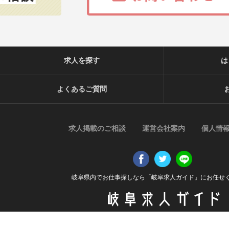
求人を探す
は
よくあるご質問
求人掲載のご相談
運営会社案内
個人情
岐阜県内でお仕事探しなら「岐阜求人ガイド」にお任せ