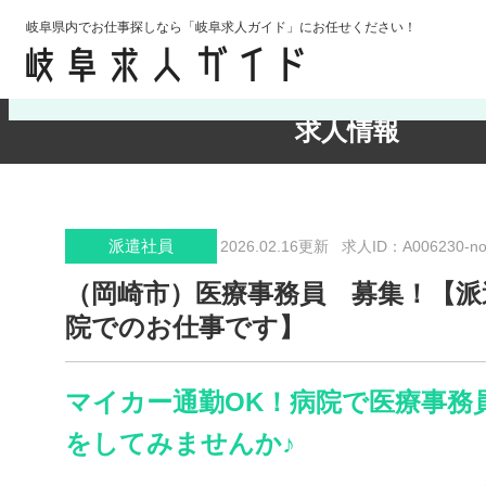
岐阜県内でお仕事探しなら「岐阜求人ガイド」にお任せください！
検索条件の確認・変更
求人情報
派遣社員
2026.02.16更新
求人ID：A006230-no
（岡崎市）医療事務員 募集！【派
院でのお仕事です】
マイカー通勤OK！病院で医療事務
をしてみませんか♪