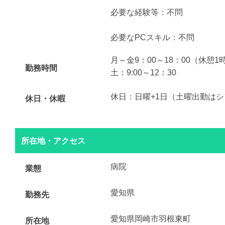
必要な経験等：不問
必要なPCスキル：不問
月～金9：00～18：00（休憩1
勤務時間
土：9:00～12：30
休日：日曜+1日（土曜出勤は
休日・休暇
所在地・アクセス
病院
業態
愛知県
勤務先
愛知県岡崎市羽根東町
所在地