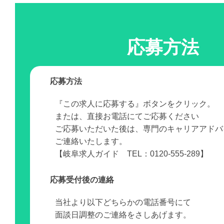
応募方法
応募方法
『この求人に応募する』ボタンをクリック。
または、直接お電話にてご応募ください
ご応募いただいた後は、専門のキャリアアドバ
ご連絡いたします。
【岐阜求人ガイド TEL：0120-555-289】
応募受付後の連絡
当社より以下どちらかの電話番号にて
面談日調整のご連絡をさしあげます。