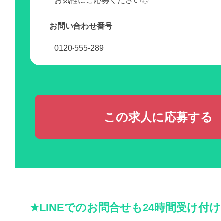
お気軽にご応募ください◎
お問い合わせ番号
0120-555-289
この求人に応募する
★LINEでのお問合せも24時間受け付