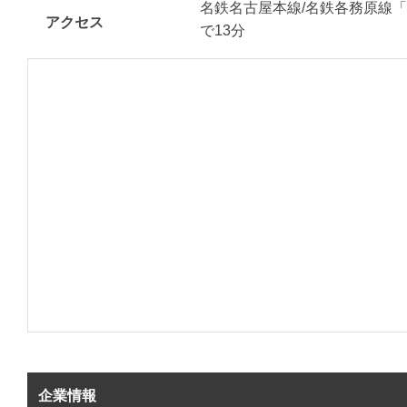
名鉄名古屋本線/名鉄各務原線
アクセス
で13分
企業情報