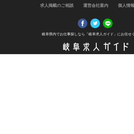
求人掲載のご相談
運営会社案内
個人情
岐阜県内でお仕事探しなら「岐阜求人ガイド」にお任せ