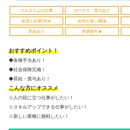
フルタイムの仕事
ボーナス・賞与あり
友達と応募OK★
女性が多い職場
昇給あり
車通勤可★
おすすめポイント！
◆各種手当あり！
◆社会保険完備！
◆昇給・賞与あり！
こんな方にオススメ
☆人の役に立つ仕事がしたい！
☆スキルアップできる仕事がしたい！
☆新しい業種に挑戦したい！