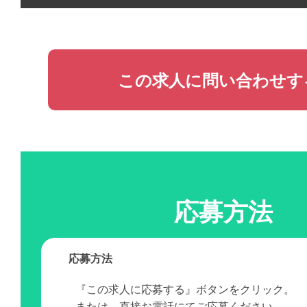
この求人に問い合わせす
応募方法
応募方法
『この求人に応募する』ボタンをクリック。
または、直接お電話にてご応募ください