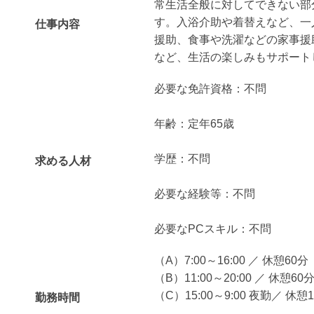
常生活全般に対してできない部
す。入浴介助や着替えなど、一
仕事内容
援助、食事や洗濯などの家事援
など、生活の楽しみもサポート
必要な免許資格：不問
年齢：定年65歳
学歴：不問
求める人材
必要な経験等：不問
必要なPCスキル：不問
（A）7:00～16:00 ／ 休憩60分
（B）11:00～20:00 ／ 休憩60
（C）15:00～9:00 夜勤／ 休憩
勤務時間