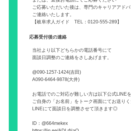
ご応募いただいた後は、専門のキャリアアドバ
ご連絡いたします。
【岐阜求人ガイド TEL：0120-555-289】
応募受付後の連絡
当社より以下どちらかの電話番号にて
面談日調整のご連絡をさしあげます。
@090-1257-1424(吉田)
A090-6464-9878(大井)
お電話でのご対応が難しい方は以下公式LINE
ご自身の「お名前」をトーク画面にてお送りく
LINEにて面談日を調整させて頂きます◎
ID：@664mekex
https://lin.ee/ADLrNaQ