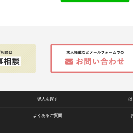
求人を探す
は
よくあるご質問