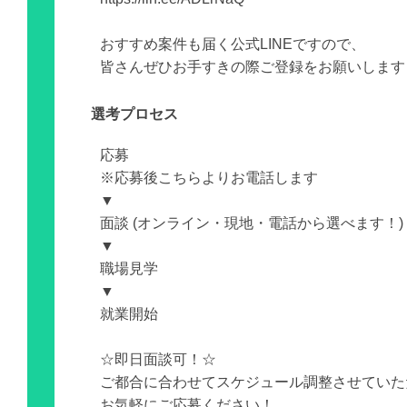
おすすめ案件も届く公式LINEですので、
皆さんぜひお手すきの際ご登録をお願いします
選考プロセス
応募
※応募後こちらよりお電話します
▼
面談 (オンライン・現地・電話から選べます！)
▼
職場見学
▼
就業開始
☆即日面談可！☆
ご都合に合わせてスケジュール調整させていた
お気軽にご応募ください！