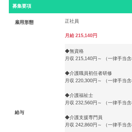
募集要項
正社員
雇用形態
月給 215,140円
◆無資格
月収 215,140円～ （一律手
◆介護職員初任者研修
月収 220,300円～ （一律手
◆介護福祉士
月収 232,560円～ （一律手
給与
◆介護支援専門員
月収 242,860円～ （一律手