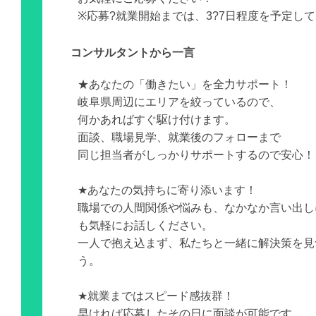
※応募?就業開始までは、3?7日程度を予定し
コンサルタントから一言
★あなたの「働きたい」を全力サポート！
岐阜県周辺にエリアを絞っているので、
何かあればすぐ駆け付けます。
面談、職場見学、就業後のフォローまで
同じ担当者がしっかりサポートするので安心！
★あなたの気持ちに寄り添います！
職場での人間関係や悩みも、なかなか言い出し
も気軽にお話しください。
一人で抱え込まず、私たちと一緒に解決策を見
う。
★就業まではスピード感抜群！
早ければ応募したその日に面談が可能です。