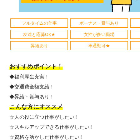
フルタイムの仕事
ボーナス・賞与あり
友達と応募OK★
女性が多い職場
昇給あり
車通勤可★
おすすめポイント！
◆福利厚生充実！
◆交通費全額支給！
◆昇給・賞与あり！
こんな方にオススメ
☆人の役に立つ仕事がしたい！
☆スキルアップできる仕事がしたい！
☆資格を活かした仕事がしたい！