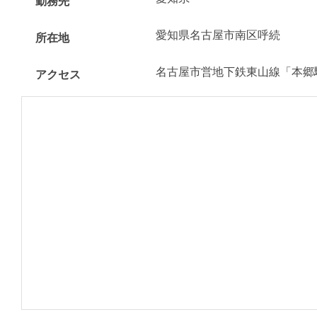
勤務先
愛知県名古屋市南区呼続
所在地
名古屋市営地下鉄東山線「本郷
アクセス