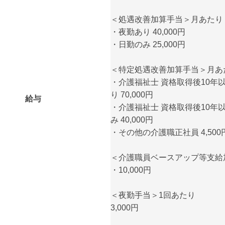
＜処遇改善加算手当＞月あたり
・夜勤あり 40,000円
・日勤のみ 25,000円
＜特定処遇改善加算手当＞月あ
・介護福祉士 資格取得後10年
り 70,000円
給与
・介護福祉士 資格取得後10年
み 40,000円
・その他の介護職正社員 4,500
＜介護職員ベースアップ等支給
・10,000円
＜夜勤手当＞1回あたり
3,000円