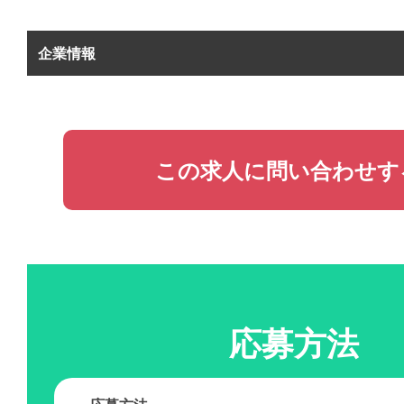
企業情報
この求人に問い合わせす
応募方法