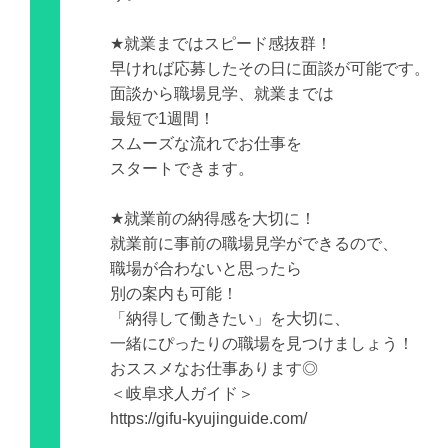
★就業まではスピード感抜群！
早ければ応募したその日に面談が可能です。
面談から職場見学、就業までは
最短で1週間！
スムーズな流れでお仕事を
スタートできます。
★就業前の納得感を大切に！
就業前に事前の職場見学ができるので、
職場が合わないと思ったら
別の案内も可能！
「納得して働きたい」を大切に、
一緒にぴったりの職場を見つけましょう！
おススメなお仕事あります◎
＜岐阜求人ガイド＞
https://gifu-kyujinguide.com/