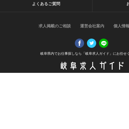
よくあるご質問
求人掲載のご相談
運営会社案内
個人情
岐阜県内でお仕事探しなら「岐阜求人ガイド」にお任せ