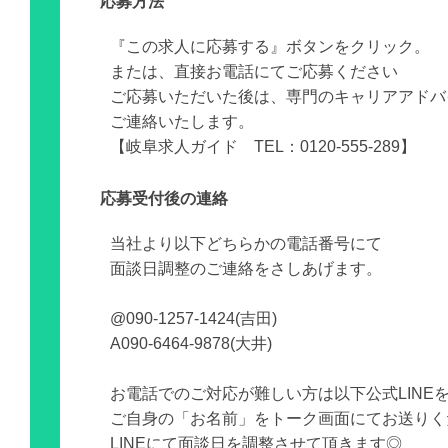
応募方法
『この求人に応募する』ボタンをクリック。
または、直接お電話にてご応募ください
ご応募いただいた後は、専門のキャリアアドバ
ご連絡いたします。
【岐阜求人ガイド TEL：0120-555-289】
応募受付後の連絡
当社より以下どちらかの電話番号にて
面談日調整のご連絡をさしあげます。
@090-1257-1424(吉田)
A090-6464-9878(大井)
お電話でのご対応が難しい方は以下公式LINE
ご自身の「お名前」をトーク画面にてお送りく
LINEにて面談日を調整させて頂きます◎