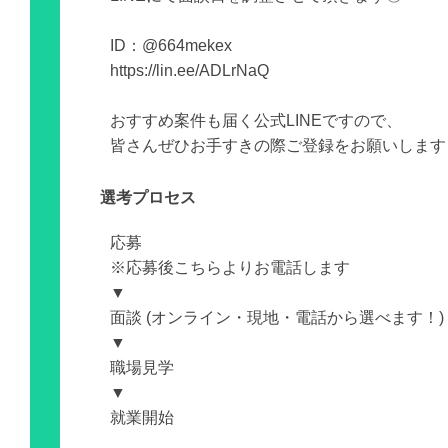
ID：@664mekex
https://lin.ee/ADLrNaQ
おすすめ案件も届く公式LINEですので、
皆さんぜひお手すきの際ご登録をお願いします
選考プロセス
応募
※応募後こちらよりお電話します
▼
面談 (オンライン・現地・電話から選べます！)
▼
職場見学
▼
就業開始