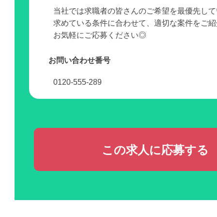
当社では求職者の皆さんのご希望を最優先して
求めている条件に合わせて、適切な案件をご紹
お気軽にご応募ください◎
お問い合わせ番号
0120-555-289
この求人に応募する