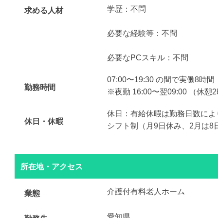
学歴：不問
求める人材
必要な経験等：不問
必要なPCスキル：不問
07:00〜19:30 の間で実働8時間
勤務時間
※夜勤 16:00〜翌09:00 （休
休日：有給休暇は勤務日数によ
休日・休暇
シフト制（月9日休み、2月は8
所在地・アクセス
介護付有料老人ホーム
業態
愛知県