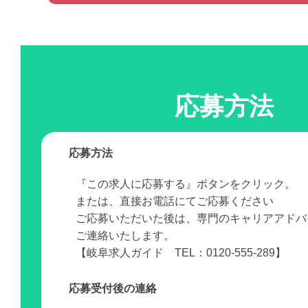
応募方法
応募方法
『この求人に応募する』ボタンをクリック。
または、直接お電話にてご応募ください
ご応募いただいた後は、専門のキャリアアドバ
ご連絡いたします。
【岐阜求人ガイド TEL：0120-555-289】
応募受付後の連絡