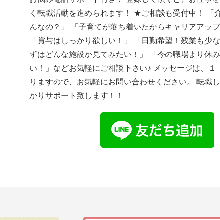
く転職活動を進められます！ ★ご相談も受付中！ 「
んなの？」 「子育てが落ち着いたからキャリアアッ
「賞与はしっかり欲しい！」 「日勤希望！残業も少な
ずはどんな施設か見てみたい！」 「今の職場より休
い！」などお気軽にご相談下さい♪ メッセージは、１
りますので、お気軽にお問い合わせください。 転職
かりサポート致します！！