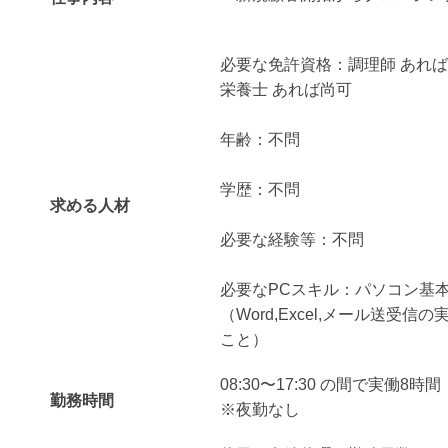
必要な免許資格：調理師 あれ
栄養士 あれば尚可
年齢：不問
学歴：不問
求める人材
必要な経験等：不問
必要なPCスキル：パソコン基
（Word,Excel,メール送受
こと）
08:30〜17:30 の間で実働8時間
勤務時間
※夜勤なし