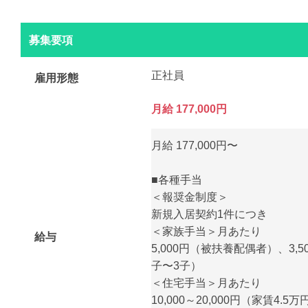
募集要項
正社員
雇用形態
月給 177,000円
月給 177,000円〜
■各種手当
＜報奨金制度＞
新規入居契約1件につき
＜家族手当＞月あたり
給与
5,000円（被扶養配偶者）、3,5
子〜3子）
＜住宅手当＞月あたり
10,000～20,000円（家賃4.