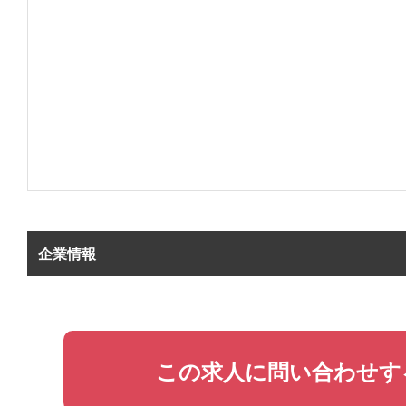
企業情報
この求人に問い合わせす