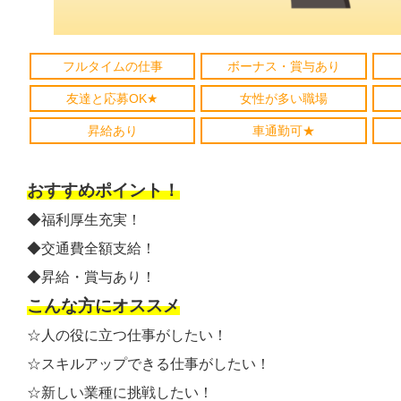
フルタイムの仕事
ボーナス・賞与あり
友達と応募OK★
女性が多い職場
昇給あり
車通勤可★
おすすめポイント！
◆福利厚生充実！
◆交通費全額支給！
◆昇給・賞与あり！
こんな方にオススメ
☆人の役に立つ仕事がしたい！
☆スキルアップできる仕事がしたい！
☆新しい業種に挑戦したい！