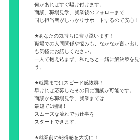
何かあればすぐ駆け付けます。
面談、職場見学、就業後のフォローまで
同じ担当者がしっかりサポートするので安心！
★あなたの気持ちに寄り添います！
職場での人間関係や悩みも、なかなか言い出し
も気軽にお話しください。
一人で抱え込まず、私たちと一緒に解決策を見
う。
★就業まではスピード感抜群！
早ければ応募したその日に面談が可能です。
面談から職場見学、就業までは
最短で1週間！
スムーズな流れでお仕事を
スタートできます。
★就業前の納得感を大切に！