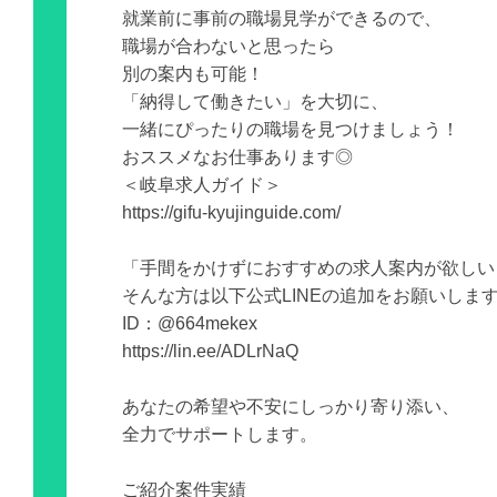
就業前に事前の職場見学ができるので、
職場が合わないと思ったら
別の案内も可能！
「納得して働きたい」を大切に、
一緒にぴったりの職場を見つけましょう！
おススメなお仕事あります◎
＜岐阜求人ガイド＞
https://gifu-kyujinguide.com/
「手間をかけずにおすすめの求人案内が欲しい
そんな方は以下公式LINEの追加をお願いしま
ID：@664mekex
https://lin.ee/ADLrNaQ
あなたの希望や不安にしっかり寄り添い、
全力でサポートします。
ご紹介案件実績