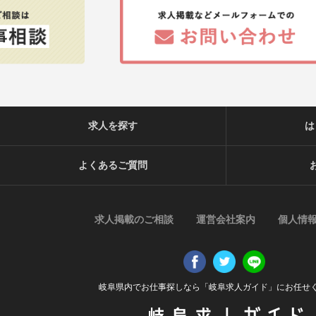
求人を探す
は
よくあるご質問
求人掲載のご相談
運営会社案内
個人情
岐阜県内でお仕事探しなら「岐阜求人ガイド」にお任せ