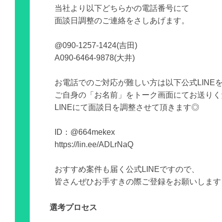
当社より以下どちらかの電話番号にて
面談日調整のご連絡をさしあげます。
@090-1257-1424(吉田)
A090-6464-9878(大井)
お電話でのご対応が難しい方は以下公式LINE
ご自身の「お名前」をトーク画面にてお送りく
LINEにて面談日を調整させて頂きます◎
ID：@664mekex
https://lin.ee/ADLrNaQ
おすすめ案件も届く公式LINEですので、
皆さんぜひお手すきの際ご登録をお願いします
選考プロセス