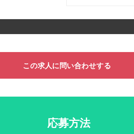
この求人に問い合わせする
応募方法