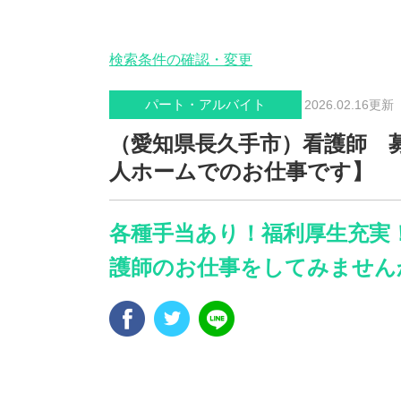
検索条件の確認・変更
パート・アルバイト
2026.02.16更
（愛知県長久手市）看護師 
人ホームでのお仕事です】
各種手当あり！福利厚生充実
護師のお仕事をしてみません