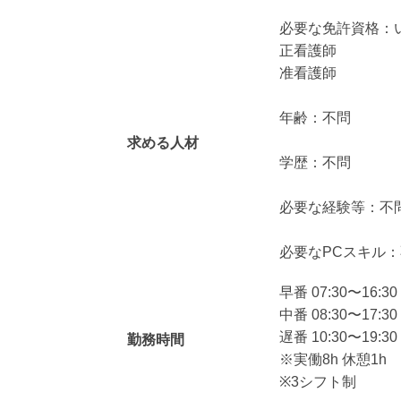
必要な免許資格：
正看護師
准看護師
年齢：不問
求める人材
学歴：不問
必要な経験等：不
必要なPCスキル
早番 07:30〜16:30
中番 08:30〜17:30
遅番 10:30〜19:30
勤務時間
※実働8h 休憩1h
※3シフト制