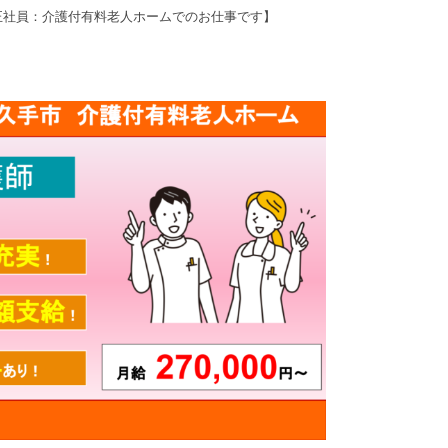
正社員：介護付有料老人ホームでのお仕事です】