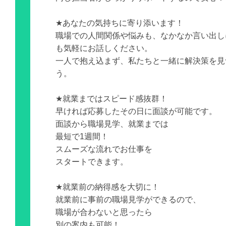
★あなたの気持ちに寄り添います！
職場での人間関係や悩みも、なかなか言い出し
も気軽にお話しください。
一人で抱え込まず、私たちと一緒に解決策を見
う。
★就業まではスピード感抜群！
早ければ応募したその日に面談が可能です。
面談から職場見学、就業までは
最短で1週間！
スムーズな流れでお仕事を
スタートできます。
★就業前の納得感を大切に！
就業前に事前の職場見学ができるので、
職場が合わないと思ったら
別の案内も可能！