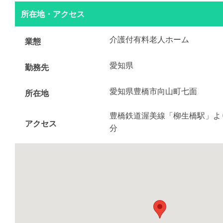
所在地・アクセス
介護付有料老人ホーム
業態
愛知県
勤務先
愛知県豊橋市向山町七面
所在地
豊橋鉄道渥美線「柳生橋駅」より
アクセス
分