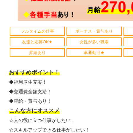
フルタイムの仕事
ボーナス・賞与あり
友達と応募OK★
女性が多い職場
昇給あり
車通勤可★
おすすめポイント！
◆福利厚生充実！
◆交通費全額支給！
◆昇給・賞与あり！
こんな方にオススメ
☆人の役に立つ仕事がしたい！
☆スキルアップできる仕事がしたい！