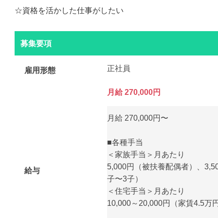
☆資格を活かした仕事がしたい
募集要項
正社員
雇用形態
月給 270,000円
月給 270,000円〜
■各種手当
＜家族手当＞月あたり
5,000円（被扶養配偶者）、3,5
給与
子〜3子）
＜住宅手当＞月あたり
10,000～20,000円（家賃4.