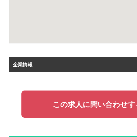
企業情報
この求人に問い合わせす