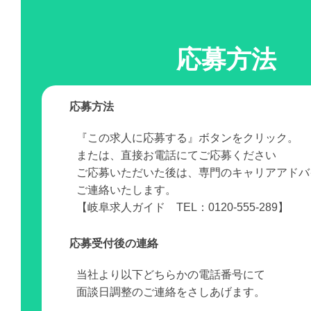
応募方法
応募方法
『この求人に応募する』ボタンをクリック。
または、直接お電話にてご応募ください
ご応募いただいた後は、専門のキャリアアドバ
ご連絡いたします。
【岐阜求人ガイド TEL：0120-555-289】
応募受付後の連絡
当社より以下どちらかの電話番号にて
面談日調整のご連絡をさしあげます。