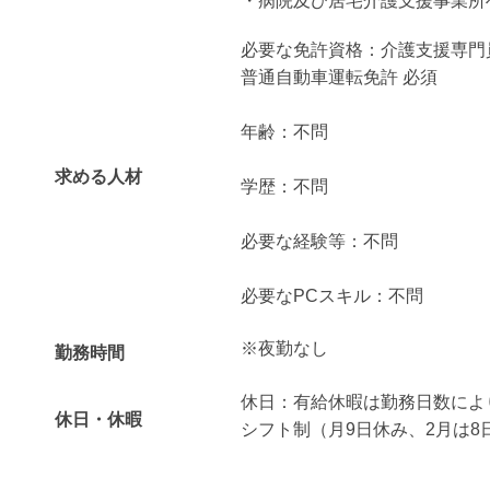
・病院及び居宅介護支援事業所
必要な免許資格：介護支援専門
普通自動車運転免許 必須
年齢：不問
求める人材
学歴：不問
必要な経験等：不問
必要なPCスキル：不問
※夜勤なし
勤務時間
休日：有給休暇は勤務日数によ
休日・休暇
シフト制（月9日休み、2月は8