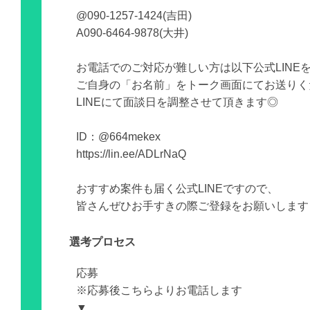
@090-1257-1424(吉田)
A090-6464-9878(大井)
お電話でのご対応が難しい方は以下公式LINE
ご自身の「お名前」をトーク画面にてお送りく
LINEにて面談日を調整させて頂きます◎
ID：@664mekex
https://lin.ee/ADLrNaQ
おすすめ案件も届く公式LINEですので、
皆さんぜひお手すきの際ご登録をお願いします
選考プロセス
応募
※応募後こちらよりお電話します
▼