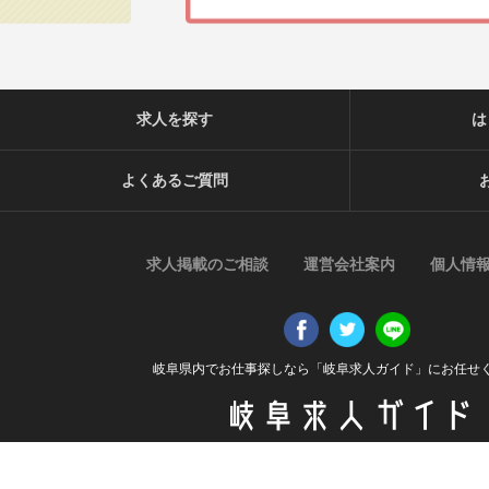
求人を探す
は
よくあるご質問
求人掲載のご相談
運営会社案内
個人情
岐阜県内でお仕事探しなら「岐阜求人ガイド」にお任せ