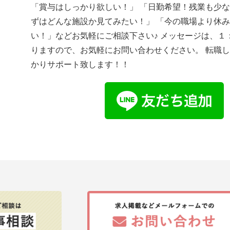
「賞与はしっかり欲しい！」 「日勤希望！残業も少な
ずはどんな施設か見てみたい！」 「今の職場より休
い！」などお気軽にご相談下さい♪ メッセージは、１
りますので、お気軽にお問い合わせください。 転職
かりサポート致します！！