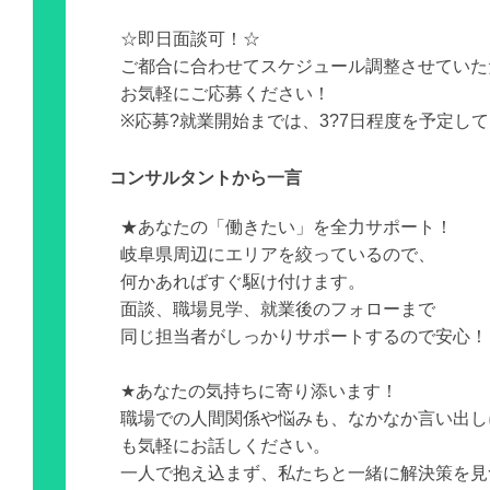
☆即日面談可！☆
ご都合に合わせてスケジュール調整させていた
お気軽にご応募ください！
※応募?就業開始までは、3?7日程度を予定し
コンサルタントから一言
★あなたの「働きたい」を全力サポート！
岐阜県周辺にエリアを絞っているので、
何かあればすぐ駆け付けます。
面談、職場見学、就業後のフォローまで
同じ担当者がしっかりサポートするので安心！
★あなたの気持ちに寄り添います！
職場での人間関係や悩みも、なかなか言い出し
も気軽にお話しください。
一人で抱え込まず、私たちと一緒に解決策を見