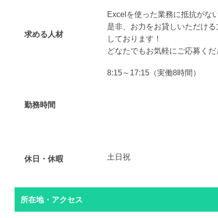
Excelを使った業務に抵抗がな
是非、お力をお貸しいただける
求める人材
しております！
どなたでもお気軽にご応募くだ
8:15～17:15（実働8時間）
勤務時間
土日祝
休日・休暇
所在地・アクセス