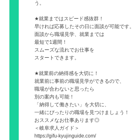
う。
★就業まではスピード感抜群！
早ければ応募したその日に面談が可能です。
面談から職場見学、就業までは
最短で1週間！
スムーズな流れでお仕事を
スタートできます。
★就業前の納得感を大切に！
就業前に事前の職場見学ができるので、
職場が合わないと思ったら
別の案内も可能！
「納得して働きたい」を大切に、
一緒にぴったりの職場を見つけましょう！
おススメなお仕事あります◎
＜岐阜求人ガイド＞
https://gifu-kyujinguide.com/