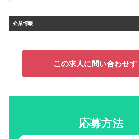
企業情報
この求人に問い合わせす
応募方法