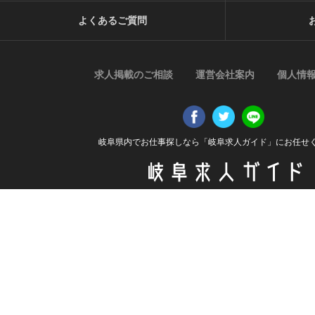
よくあるご質問
求人掲載のご相談
運営会社案内
個人情
岐阜県内でお仕事探しなら「岐阜求人ガイド」にお任せ