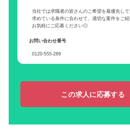
当社では求職者の皆さんのご希望を最優先して
求めている条件に合わせて、適切な案件をご紹
お気軽にご応募ください◎
お問い合わせ番号
0120-555-289
この求人に応募する