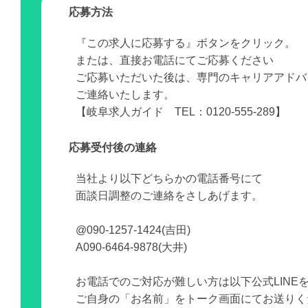
応募方法
『この求人に応募する』ボタンをクリック。
または、直接お電話にてご応募ください
ご応募いただいた後は、専門のキャリアアドバ
ご連絡いたします。
【岐阜求人ガイド TEL：0120-555-289】
応募受付後の連絡
当社より以下どちらかの電話番号にて
面談日調整のご連絡をさしあげます。
@090-1257-1424(吉田)
A090-6464-9878(大井)
お電話でのご対応が難しい方は以下公式LINE
ご自身の「お名前」をトーク画面にてお送りく