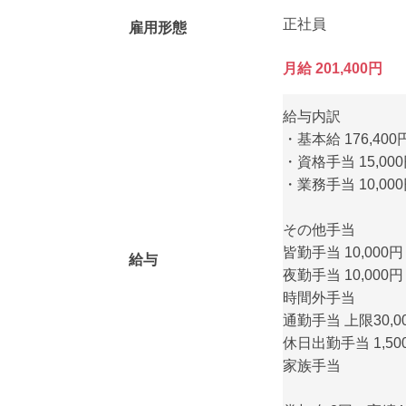
正社員
雇用形態
月給 201,400円
給与内訳
・基本給 176,400
・資格手当 15,000
・業務手当 10,000
その他手当
皆勤手当 10,000円
給与
夜勤手当 10,000円
時間外手当
通勤手当 上限30,0
休日出勤手当 1,50
家族手当