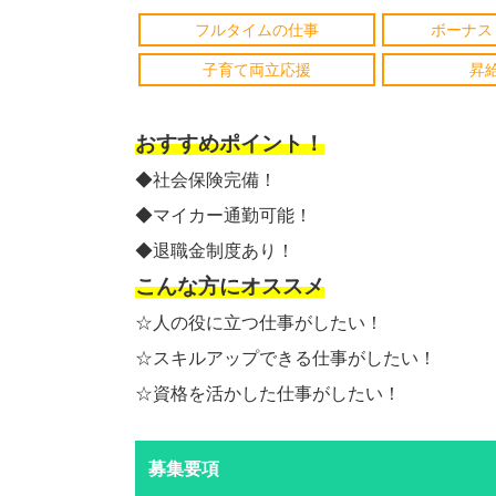
フルタイムの仕事
ボーナス
子育て両立応援
昇
おすすめポイント！
◆社会保険完備！
◆マイカー通勤可能！
◆退職金制度あり！
こんな方にオススメ
☆人の役に立つ仕事がしたい！
☆スキルアップできる仕事がしたい！
☆資格を活かした仕事がしたい！
募集要項