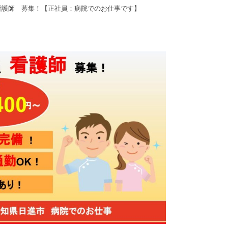
看護師 募集！【正社員：病院でのお仕事です】