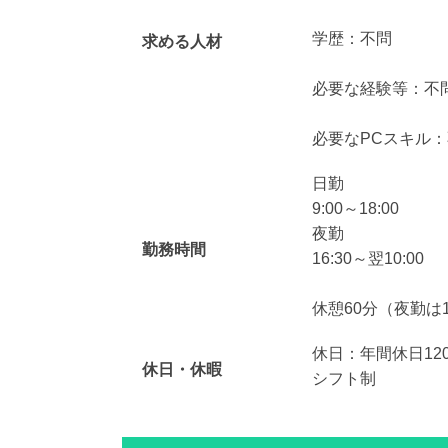
学歴：不問
求める人材
必要な経験等：不
必要なPCスキル
日勤
9:00～18:00
夜勤
勤務時間
16:30～翌10:00
休憩60分（夜勤は1
休日：年間休日12
休日・休暇
シフト制