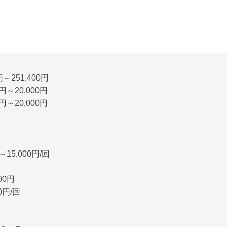
円～251,400円
円～20,000円
円～20,000円
～15,000円/回
00円
0円/回