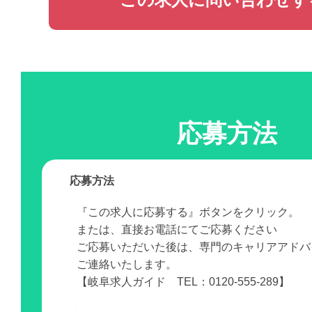
応募方法
応募方法
『この求人に応募する』ボタンをクリック。
または、直接お電話にてご応募ください
ご応募いただいた後は、専門のキャリアアドバ
ご連絡いたします。
【岐阜求人ガイド TEL：0120-555-289】