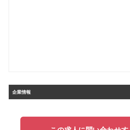
企業情報
この求人に問い合わせす