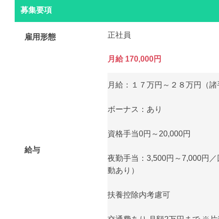
募集要項
正社員
雇用形態
月給 170,000円
月給：１７万円～２８万円（諸
ボーナス：あり
資格手当0円～20,000円
給与
夜勤手当：3,500円～7,000
動あり）
扶養控除内考慮可