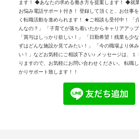
ます！ ◆あなたの求める働き方を提案します！ ◆就
お悩み電話サポート付き！ 登録して頂くと、お仕事
く転職活動を進められます！ ★ご相談も受付中！ 「
んなの？」 「子育てが落ち着いたからキャリアアッ
「賞与はしっかり欲しい！」 「日勤希望！残業も少な
ずはどんな施設か見てみたい！」 「今の職場より休
い！」などお気軽にご相談下さい♪ メッセージは、１
りますので、お気軽にお問い合わせください。 転職
かりサポート致します！！