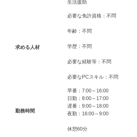
生活援助
必要な免許資格：不問
年齢：不問
学歴：不問
求める人材
必要な経験等：不問
必要なPCスキル：不問
早番：7:00～16:00
日勤：8:00～17:00
遅番：9:00～18:00
勤務時間
夜勤：16:00～9:00
休憩60分