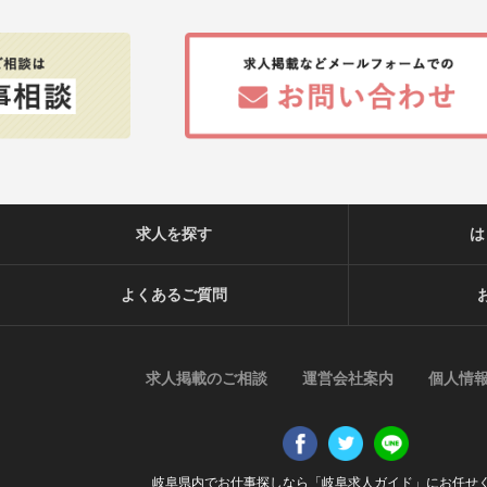
求人を探す
は
よくあるご質問
求人掲載のご相談
運営会社案内
個人情
岐阜県内でお仕事探しなら「岐阜求人ガイド」にお任せ