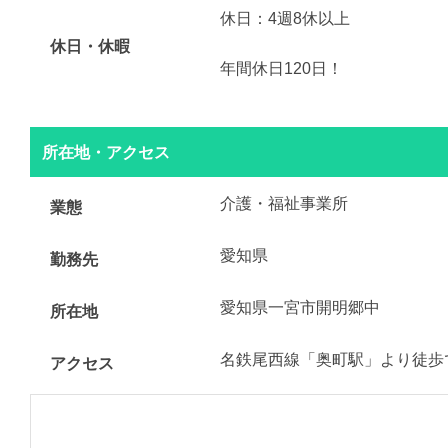
休日：4週8休以上
休日・休暇
年間休日120日！
所在地・アクセス
介護・福祉事業所
業態
愛知県
勤務先
愛知県一宮市開明郷中
所在地
名鉄尾西線「奥町駅」より徒歩
アクセス