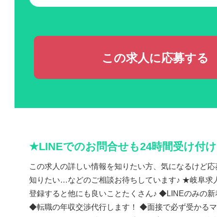
この求人に応募する
★LINEでのお問合せも24時間受け付
この求人の詳しい情報を知りたい方、気になるけど応
知りたい…などのご相談お待ちしています♪ ★岐阜求人
登録すると他にも良いことたくさん♪ ◆LINEのみの
◆転職の年収交渉代行します！ ◆面接で必ず受かる