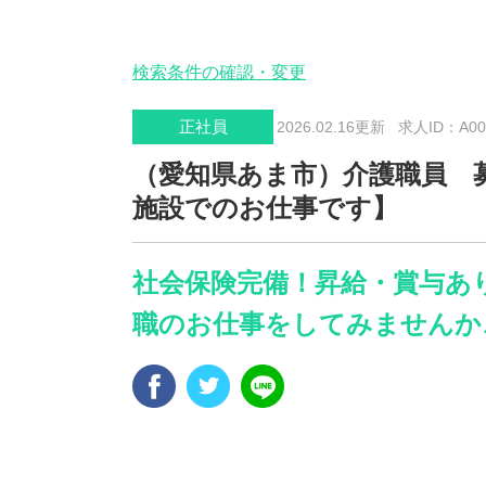
検索条件の確認・変更
正社員
2026.02.16更新
求人ID：A006
（愛知県あま市）介護職員 
施設でのお仕事です】
社会保険完備！昇給・賞与あ
職のお仕事をしてみませんか