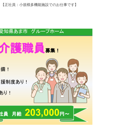
！【正社員：小規模多機能施設でのお仕事です】