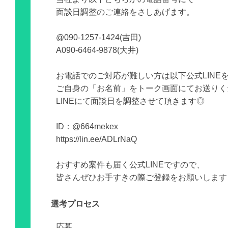
面談日調整のご連絡をさしあげます。
@090-1257-1424(吉田)
A090-6464-9878(大井)
お電話でのご対応が難しい方は以下公式LINE
ご自身の「お名前」をトーク画面にてお送りく
LINEにて面談日を調整させて頂きます◎
ID：@664mekex
https://lin.ee/ADLrNaQ
おすすめ案件も届く公式LINEですので、
皆さんぜひお手すきの際ご登録をお願いします
選考プロセス
応募