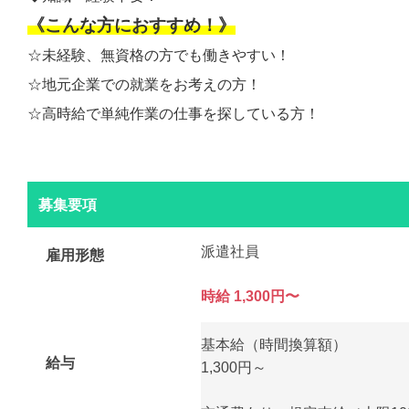
《こんな方におすすめ！》
☆未経験、無資格の方でも働きやすい！
☆地元企業での就業をお考えの方！
☆高時給で単純作業の仕事を探している方！
募集要項
派遣社員
雇用形態
時給 1,300円〜
基本給（時間換算額）
給与
1,300円～