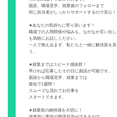
面談、職場見学、就業後のフォローまで
同じ担当者がしっかりサポートするので安心！
★あなたの気持ちに寄り添います！
職場での人間関係や悩みも、なかなか言い出し
も気軽にお話しください。
一人で抱え込まず、私たちと一緒に解決策を見
う。
★就業まではスピード感抜群！
早ければ応募したその日に面談が可能です。
面談から職場見学、就業までは
最短で1週間！
スムーズな流れでお仕事を
スタートできます。
★就業前の納得感を大切に！
就業前に事前の職場見学ができるので、