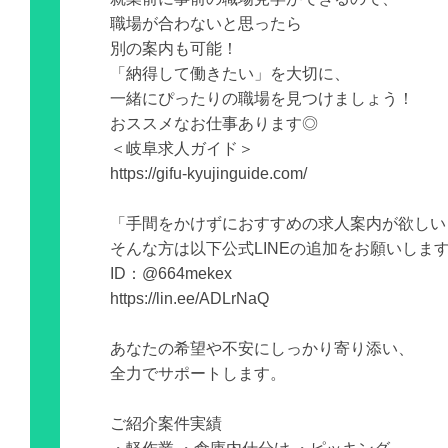
職場が合わないと思ったら
別の案内も可能！
「納得して働きたい」を大切に、
一緒にぴったりの職場を見つけましょう！
おススメなお仕事あります◎
＜岐阜求人ガイド＞
https://gifu-kyujinguide.com/
「手間をかけずにおすすめの求人案内が欲しい
そんな方は以下公式LINEの追加をお願いしま
ID：@664mekex
https://lin.ee/ADLrNaQ
あなたの希望や不安にしっかり寄り添い、
全力でサポートします。
ご紹介案件実績