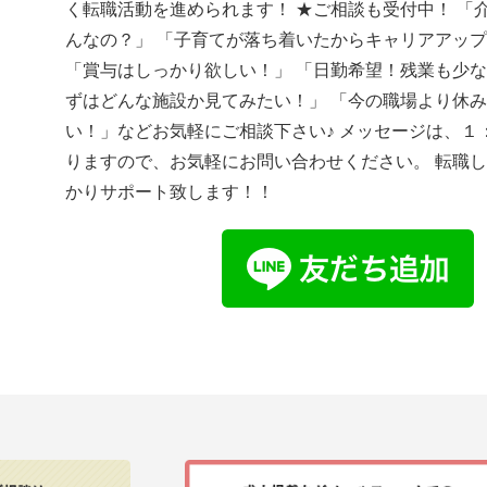
く転職活動を進められます！ ★ご相談も受付中！ 「
んなの？」 「子育てが落ち着いたからキャリアアッ
「賞与はしっかり欲しい！」 「日勤希望！残業も少な
ずはどんな施設か見てみたい！」 「今の職場より休
い！」などお気軽にご相談下さい♪ メッセージは、１
りますので、お気軽にお問い合わせください。 転職
かりサポート致します！！