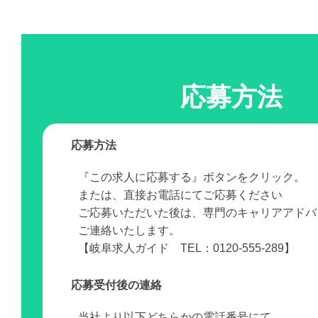
応募方法
応募方法
『この求人に応募する』ボタンをクリック。
または、直接お電話にてご応募ください
ご応募いただいた後は、専門のキャリアアドバ
ご連絡いたします。
【岐阜求人ガイド TEL：0120-555-289】
応募受付後の連絡
当社より以下どちらかの電話番号にて