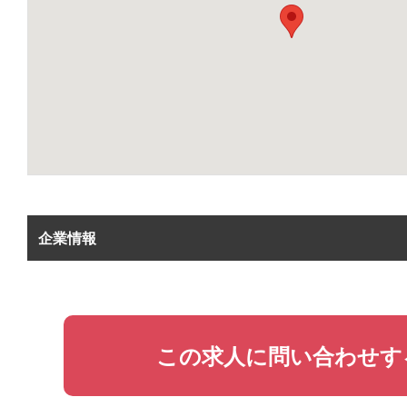
企業情報
この求人に問い合わせす