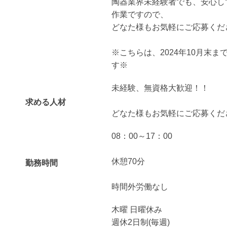
陶器業界未経験者でも、安心し
作業ですので、
どなた様もお気軽にご応募くだ
※こちらは、2024年10月末
す※
未経験、無資格大歓迎！！
求める人材
どなた様もお気軽にご応募くだ
08：00～17：00
休憩70分
勤務時間
時間外労働なし
木曜 日曜休み
週休2日制(毎週)