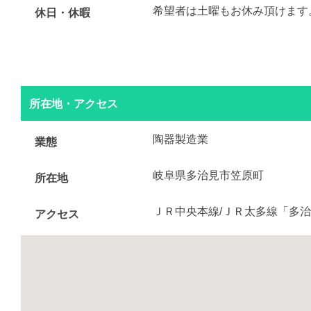
希望者は土曜もお休み頂けます
休日・休暇
所在地・アクセス
陶器製造業
業態
岐阜県多治見市笠原町
所在地
ＪＲ中央本線/ＪＲ太多線「多治
アクセス