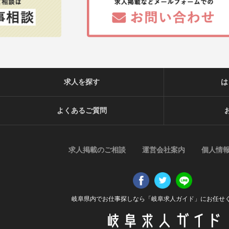
求人を探す
は
よくあるご質問
求人掲載のご相談
運営会社案内
個人情
岐阜県内でお仕事探しなら「岐阜求人ガイド」にお任せ