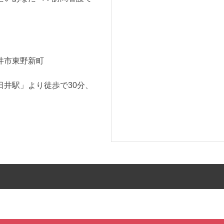
井市東野新町
日井駅」より徒歩で30分、