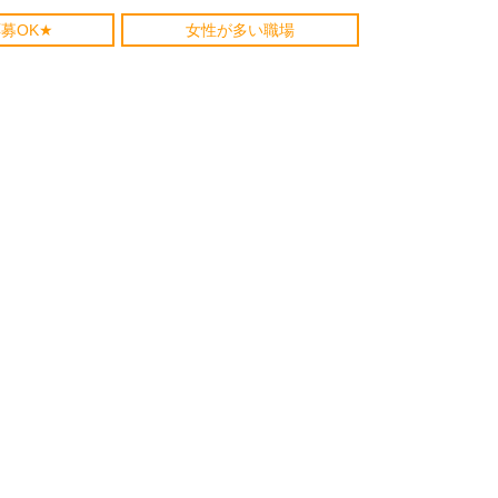
募OK★
女性が多い職場