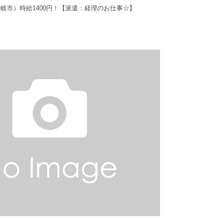
岐市）時給1400円！【派遣：経理のお仕事☆】