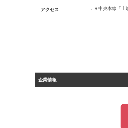
ＪＲ中央本線「土
アクセス
企業情報