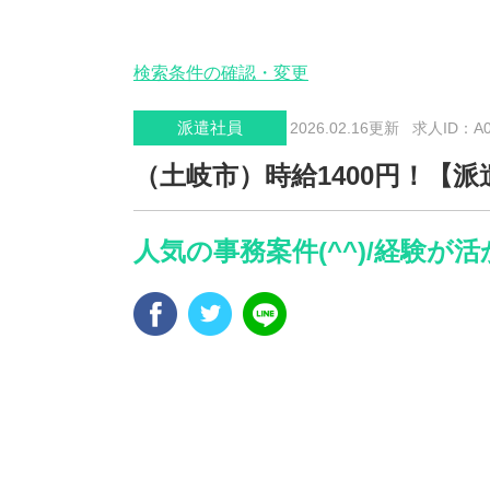
検索条件の確認・変更
派遣社員
2026.02.16更新
求人ID：A00
（土岐市）時給1400円！【
人気の事務案件(^^)/経験が