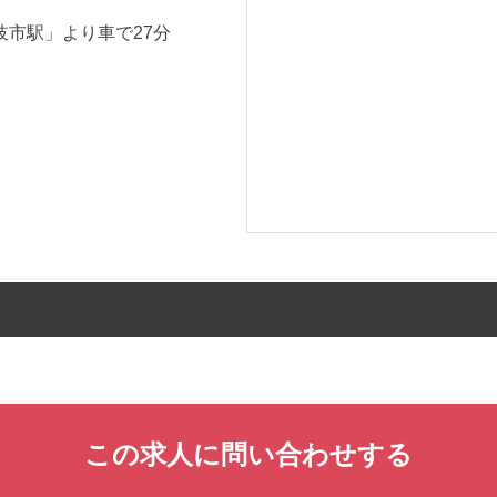
岐市駅」より車で27分
この求人に問い合わせする