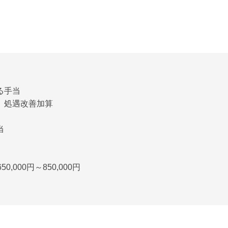
る手当
、処遇改善加算
当
50,000円～850,000円