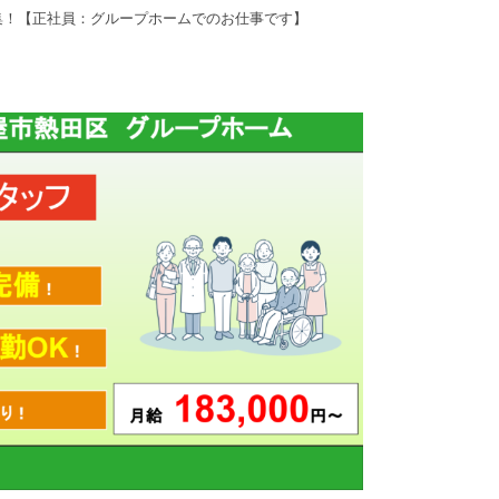
集！【正社員：グループホームでのお仕事です】