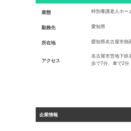
特別養護老人ホー
業態
愛知県
勤務先
愛知県名古屋市熱
所在地
名古屋市営地下鉄
アクセス
歩で7分、車で2分
企業情報