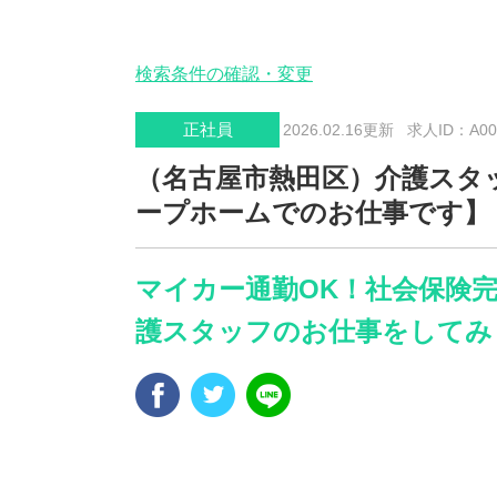
検索条件の確認・変更
正社員
2026.02.16更新
求人ID：A006
（名古屋市熱田区）介護スタ
ープホームでのお仕事です】
マイカー通勤OK！社会保険
護スタッフのお仕事をしてみ