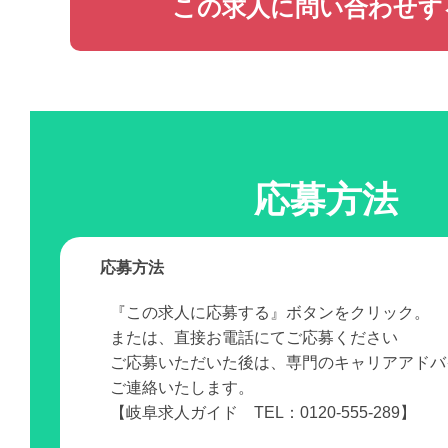
この求人に問い合わせす
応募方法
応募方法
『この求人に応募する』ボタンをクリック。
または、直接お電話にてご応募ください
ご応募いただいた後は、専門のキャリアアドバ
ご連絡いたします。
【岐阜求人ガイド TEL：0120-555-289】