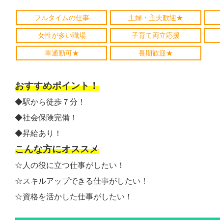
フルタイムの仕事
主婦・主夫歓迎★
女性が多い職場
子育て両立応援
車通勤可★
長期歓迎★
おすすめポイント！
◆駅から徒歩７分！
◆社会保険完備！
◆昇給あり！
こんな方にオススメ
☆人の役に立つ仕事がしたい！
☆スキルアップできる仕事がしたい！
☆資格を活かした仕事がしたい！