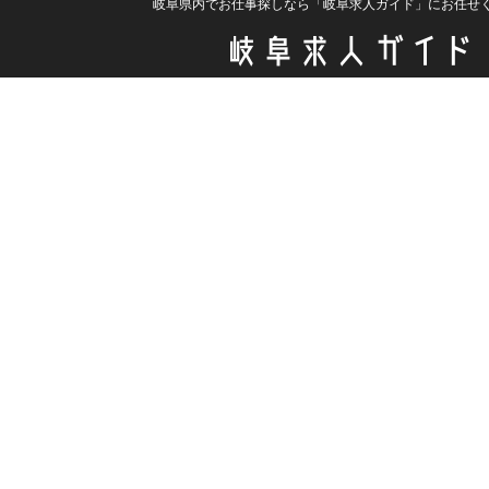
岐阜県内でお仕事探しなら「岐阜求人ガイド」にお任せ