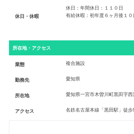
休日：年間休日：１１０日
有給休暇：初年度６ヶ月後１０
休日・休暇
所在地・アクセス
複合施設
業態
愛知県
勤務先
愛知県一宮市木曽川町黒田字西
所在地
名鉄名古屋本線「黒田駅」徒歩
アクセス