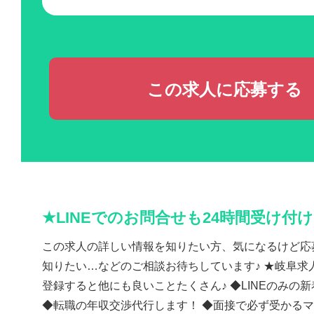
この求人に応募する
★LINEでのお問合せも24時間受け付
この求人の詳しい情報を知りたい方、気になるけど応
知りたい…などのご相談お待ちしています♪ ★岐阜求人
登録すると他にも良いことたくさん♪ ◆LINEのみの
◆転職の年収交渉代行します！ ◆面接で必ず受かる