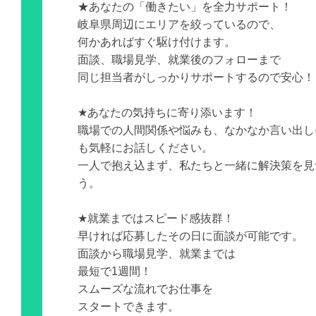
★あなたの「働きたい」を全力サポート！
岐阜県周辺にエリアを絞っているので、
何かあればすぐ駆け付けます。
面談、職場見学、就業後のフォローまで
同じ担当者がしっかりサポートするので安心！
★あなたの気持ちに寄り添います！
職場での人間関係や悩みも、なかなか言い出し
も気軽にお話しください。
一人で抱え込まず、私たちと一緒に解決策を見
う。
★就業まではスピード感抜群！
早ければ応募したその日に面談が可能です。
面談から職場見学、就業までは
最短で1週間！
スムーズな流れでお仕事を
スタートできます。