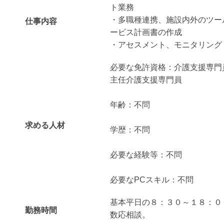
ト業務
・多職種連携、施設内外のツー
仕事内容
ービス計画書の作成
・アセスメント、モニタリング
必要な免許資格：介護支援専門
主任介護支援専門員
年齢：不問
求める人材
学歴：不問
必要な経験等：不問
必要なPCスキル：不問
基本平日の８：３０～１８：０
勤務時間
数応相談。