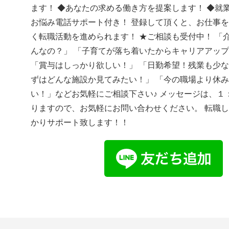
ます！ ◆あなたの求める働き方を提案します！ ◆就
お悩み電話サポート付き！ 登録して頂くと、お仕事
く転職活動を進められます！ ★ご相談も受付中！ 「
んなの？」 「子育てが落ち着いたからキャリアアッ
「賞与はしっかり欲しい！」 「日勤希望！残業も少な
ずはどんな施設か見てみたい！」 「今の職場より休
い！」などお気軽にご相談下さい♪ メッセージは、１
りますので、お気軽にお問い合わせください。 転職
かりサポート致します！！