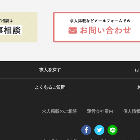
求人を探す
は
よくあるご質問
求人掲載のご相談
運営会社案内
個人情