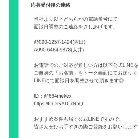
応募受付後の連絡
当社より以下どちらかの電話番号にて
面談日調整のご連絡をさしあげます。
@090-1257-1424(吉田)
A090-6464-9878(大井)
お電話でのご対応が難しい方は以下公式LINE
ご自身の「お名前」をトーク画面にてお送りく
LINEにて面談日を調整させて頂きます◎
ID：@664mekex
https://lin.ee/ADLrNaQ
おすすめ案件も届く公式LINEですので、
皆さんぜひお手すきの際ご登録をお願いします