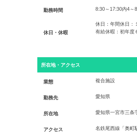
8:30～17:30内4
勤務時間
休日：年間休日：
有給休暇：初年度
休日・休暇
所在地・アクセス
複合施設
業態
愛知県
勤務先
愛知県一宮市三条
所在地
名鉄尾西線「奥町駅
アクセス