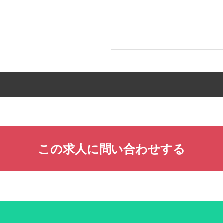
この求人に問い合わせする