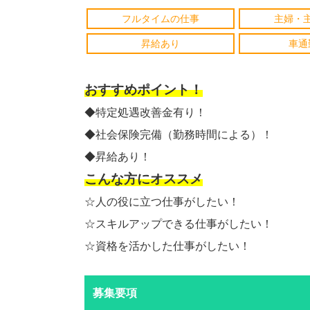
フルタイムの仕事
主婦・
昇給あり
車通
おすすめポイント！
◆特定処遇改善金有り！
◆社会保険完備（勤務時間による）！
◆昇給あり！
こんな方にオススメ
☆人の役に立つ仕事がしたい！
☆スキルアップできる仕事がしたい！
☆資格を活かした仕事がしたい！
募集要項