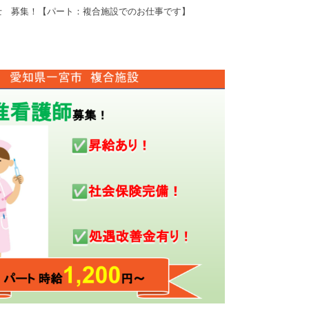
士 募集！【パート：複合施設でのお仕事です】