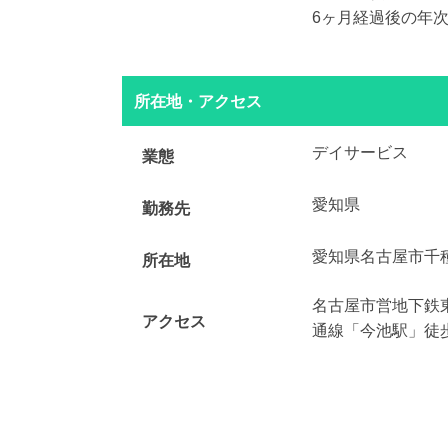
6ヶ月経過後の年次
所在地・アクセス
デイサービス
業態
愛知県
勤務先
愛知県名古屋市千
所在地
名古屋市営地下鉄
アクセス
通線「今池駅」徒歩