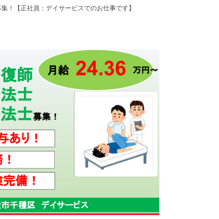
募集！【正社員：デイサービスでのお仕事です】