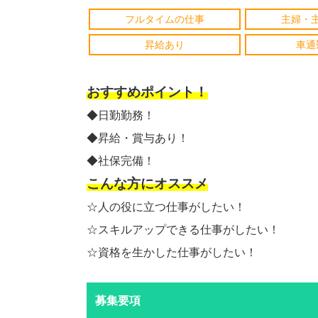
フルタイムの仕事
主婦・
昇給あり
車通
おすすめポイント！
◆日勤勤務！
◆昇給・賞与あり！
◆社保完備！
こんな方にオススメ
☆人の役に立つ仕事がしたい！
☆スキルアップできる仕事がしたい！
☆資格を生かした仕事がしたい！
募集要項