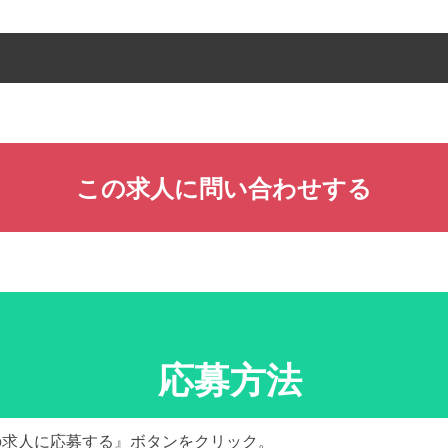
この求人に問い合わせする
応募方法
の求人に応募する』ボタンをクリック。