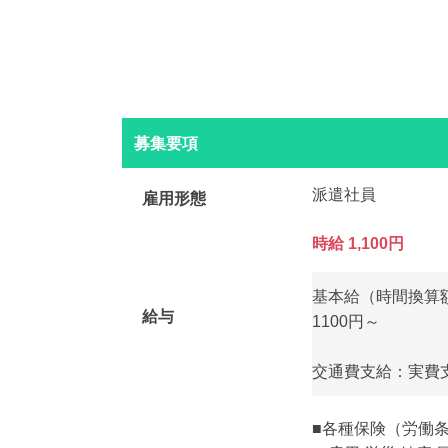
募集要項
派遣社員
雇用形態
時給 1,100円
基本給（時間換算
給与
1100円～
交通費支給：実費支
■各種保険（労働