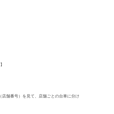
グ】
（店舗番号）を見て、店舗ごとの台車に分け