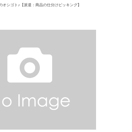
らのオシゴト♪【派遣：商品の仕分けピッキング】