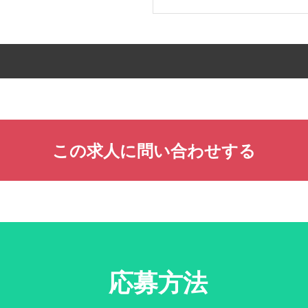
この求人に問い合わせする
応募方法