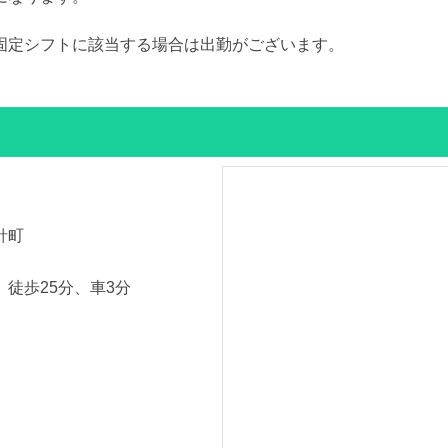
固定シフトに該当する場合は出勤がございます。
針町
徒歩25分、車3分