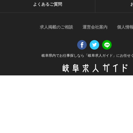
よくあるご質問
求人掲載のご相談
運営会社案内
個人情
岐阜県内でお仕事探しなら「岐阜求人ガイド」にお任せ