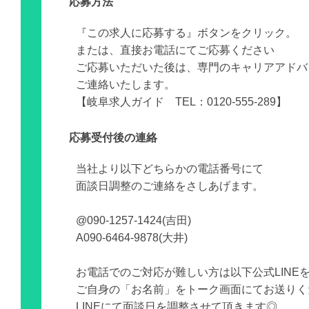
応募方法
『この求人に応募する』ボタンをクリック。
または、直接お電話にてご応募ください
ご応募いただいた後は、専門のキャリアアドバ
ご連絡いたします。
【岐阜求人ガイド TEL：0120-555-289】
応募受付後の連絡
当社より以下どちらかの電話番号にて
面談日調整のご連絡をさしあげます。
@090-1257-1424(吉田)
A090-6464-9878(大井)
お電話でのご対応が難しい方は以下公式LINE
ご自身の「お名前」をトーク画面にてお送りく
LINEにて面談日を調整させて頂きます◎