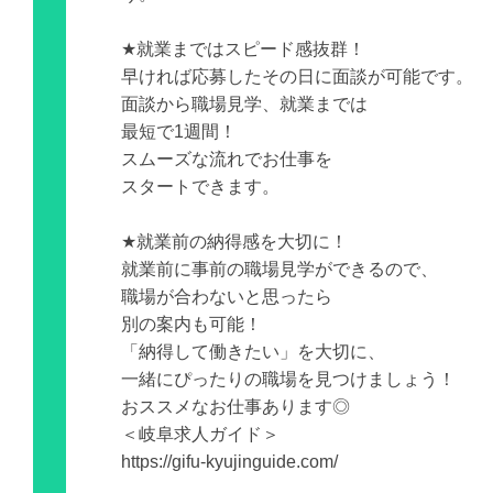
★就業まではスピード感抜群！
早ければ応募したその日に面談が可能です。
面談から職場見学、就業までは
最短で1週間！
スムーズな流れでお仕事を
スタートできます。
★就業前の納得感を大切に！
就業前に事前の職場見学ができるので、
職場が合わないと思ったら
別の案内も可能！
「納得して働きたい」を大切に、
一緒にぴったりの職場を見つけましょう！
おススメなお仕事あります◎
＜岐阜求人ガイド＞
https://gifu-kyujinguide.com/