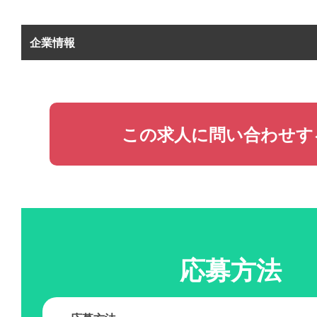
企業情報
この求人に問い合わせす
応募方法