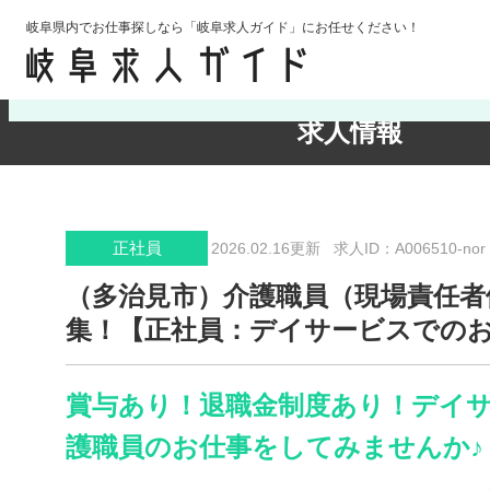
岐阜県内でお仕事探しなら「岐阜求人ガイド」にお任せください！
検索条件の確認・変更
求人情報
正社員
2026.02.16更新
求人ID：A006510-nor
（多治見市）介護職員（現場責任者
集！【正社員：デイサービスでの
賞与あり！退職金制度あり！デイ
護職員のお仕事をしてみませんか♪