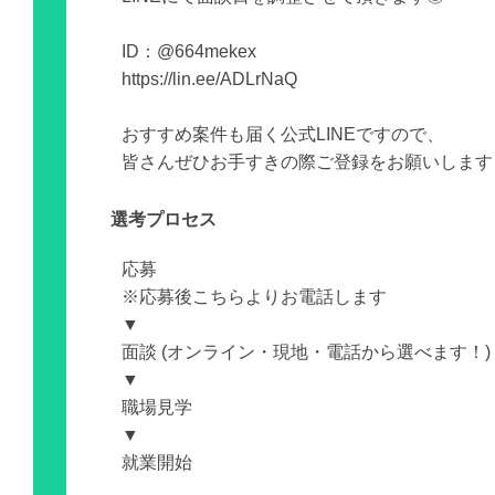
ID：@664mekex
https://lin.ee/ADLrNaQ
おすすめ案件も届く公式LINEですので、
皆さんぜひお手すきの際ご登録をお願いします
選考プロセス
応募
※応募後こちらよりお電話します
▼
面談 (オンライン・現地・電話から選べます！)
▼
職場見学
▼
就業開始