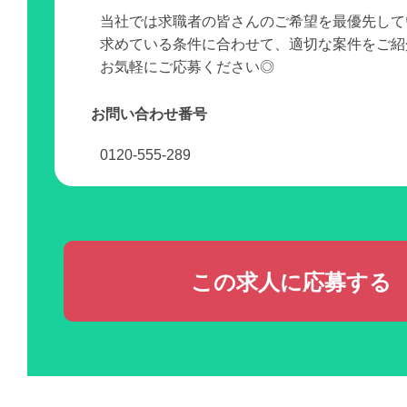
当社では求職者の皆さんのご希望を最優先して
求めている条件に合わせて、適切な案件をご紹
お気軽にご応募ください◎
お問い合わせ番号
0120-555-289
この求人に応募する