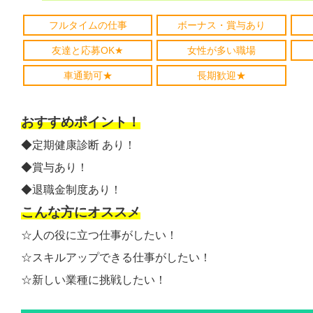
フルタイムの仕事
ボーナス・賞与あり
友達と応募OK★
女性が多い職場
車通勤可★
長期歓迎★
おすすめポイント！
◆定期健康診断 あり！
◆賞与あり！
◆退職金制度あり！
こんな方にオススメ
☆人の役に立つ仕事がしたい！
☆スキルアップできる仕事がしたい！
☆新しい業種に挑戦したい！