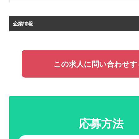
企業情報
この求人に問い合わせす
応募方法