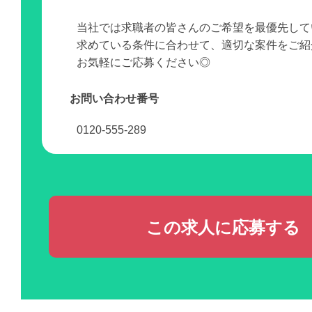
当社では求職者の皆さんのご希望を最優先して
求めている条件に合わせて、適切な案件をご紹
お気軽にご応募ください◎
お問い合わせ番号
0120-555-289
この求人に応募する