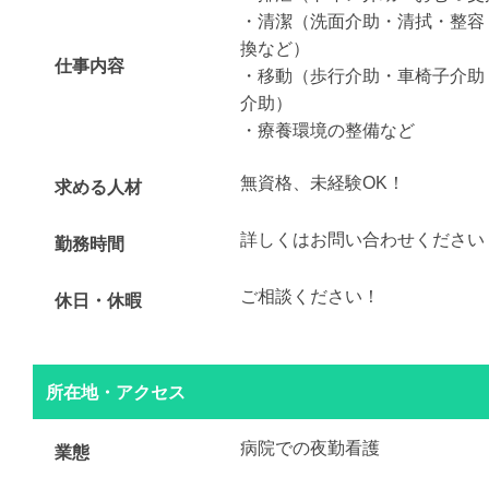
・清潔（洗面介助・清拭・整容
換など）
仕事内容
・移動（歩行介助・車椅子介助
介助）
・療養環境の整備など
無資格、未経験OK！
求める人材
詳しくはお問い合わせください
勤務時間
ご相談ください！
休日・休暇
所在地・アクセス
病院での夜勤看護
業態