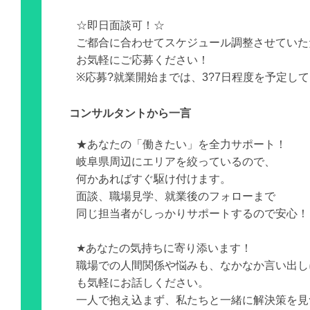
☆即日面談可！☆
ご都合に合わせてスケジュール調整させていた
お気軽にご応募ください！
※応募?就業開始までは、3?7日程度を予定し
コンサルタントから一言
★あなたの「働きたい」を全力サポート！
岐阜県周辺にエリアを絞っているので、
何かあればすぐ駆け付けます。
面談、職場見学、就業後のフォローまで
同じ担当者がしっかりサポートするので安心！
★あなたの気持ちに寄り添います！
職場での人間関係や悩みも、なかなか言い出し
も気軽にお話しください。
一人で抱え込まず、私たちと一緒に解決策を見