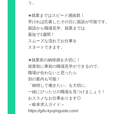
う。
★就業まではスピード感抜群！
早ければ応募したその日に面談が可能です。
面談から職場見学、就業までは
最短で1週間！
スムーズな流れでお仕事を
スタートできます。
★就業前の納得感を大切に！
就業前に事前の職場見学ができるので、
職場が合わないと思ったら
別の案内も可能！
「納得して働きたい」を大切に、
一緒にぴったりの職場を見つけましょう！
おススメなお仕事あります◎
＜岐阜求人ガイド＞
https://gifu-kyujinguide.com/