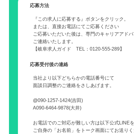
応募方法
『この求人に応募する』ボタンをクリック。
または、直接お電話にてご応募ください
ご応募いただいた後は、専門のキャリアアドバ
ご連絡いたします。
【岐阜求人ガイド TEL：0120-555-289】
応募受付後の連絡
当社より以下どちらかの電話番号にて
面談日調整のご連絡をさしあげます。
@090-1257-1424(吉田)
A090-6464-9878(大井)
お電話でのご対応が難しい方は以下公式LINE
ご自身の「お名前」をトーク画面にてお送りく