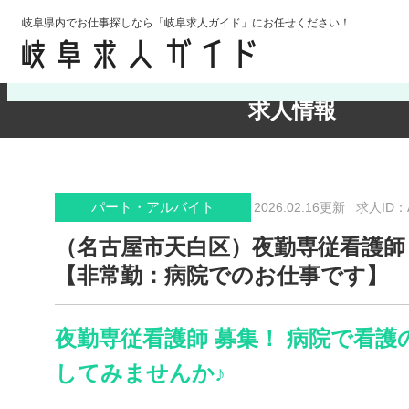
岐阜県内でお仕事探しなら「岐阜求人ガイド」にお任せください！
検索条件の確認・変更
求人情報
パート・アルバイト
2026.02.16更新
求人ID：A
（名古屋市天白区）夜勤専従看護師
【非常勤：病院でのお仕事です】
夜勤専従看護師 募集！ 病院で看護
してみませんか♪