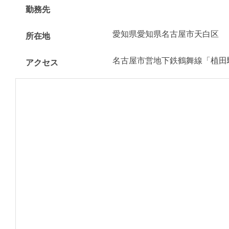
勤務先
愛知県愛知県名古屋市天白区
所在地
名古屋市営地下鉄鶴舞線「植田
アクセス