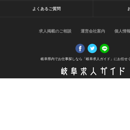
よくあるご質問
求人掲載のご相談
運営会社案内
個人情
岐阜県内でお仕事探しなら「岐阜求人ガイド」にお任せ