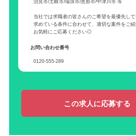
治見市/土岐市/瑞浪市/恵那市/中津川市 等
当社では求職者の皆さんのご希望を最優先して
求めている条件に合わせて、適切な案件をご紹
お気軽にご応募ください◎
お問い合わせ番号
0120-555-289
この求人に応募する