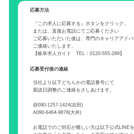
応募方法
『この求人に応募する』ボタンをクリック。
または、直接お電話にてご応募ください
ご応募いただいた後は、専門のキャリアアドバ
ご連絡いたします。
【岐阜求人ガイド TEL：0120-555-289】
応募受付後の連絡
当社より以下どちらかの電話番号にて
面談日調整のご連絡をさしあげます。
@090-1257-1424(吉田)
A090-6464-9878(大井)
お電話でのご対応が難しい方は以下公式LINE