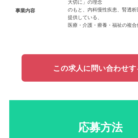
大切に」の理念
のもと、内科慢性疾患、腎透析
事業内容
提供している、
医療・介護・療養・福祉の複合
この求人に問い合わせす
応募方法