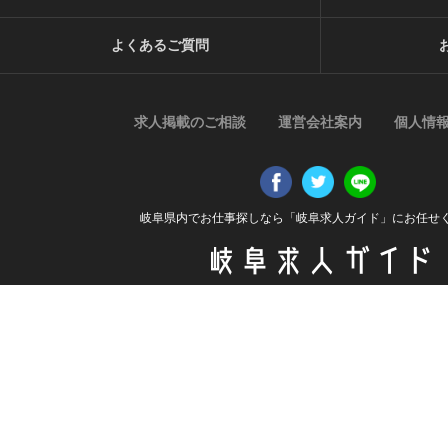
よくあるご質問
求人掲載のご相談
運営会社案内
個人情
岐阜県内でお仕事探しなら「岐阜求人ガイド」にお任せ