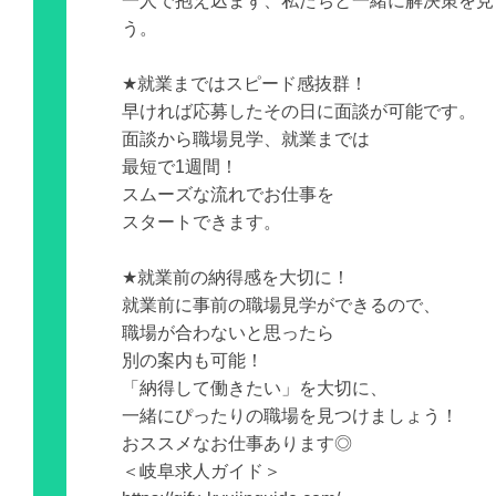
一人で抱え込まず、私たちと一緒に解決策を見
う。
★就業まではスピード感抜群！
早ければ応募したその日に面談が可能です。
面談から職場見学、就業までは
最短で1週間！
スムーズな流れでお仕事を
スタートできます。
★就業前の納得感を大切に！
就業前に事前の職場見学ができるので、
職場が合わないと思ったら
別の案内も可能！
「納得して働きたい」を大切に、
一緒にぴったりの職場を見つけましょう！
おススメなお仕事あります◎
＜岐阜求人ガイド＞