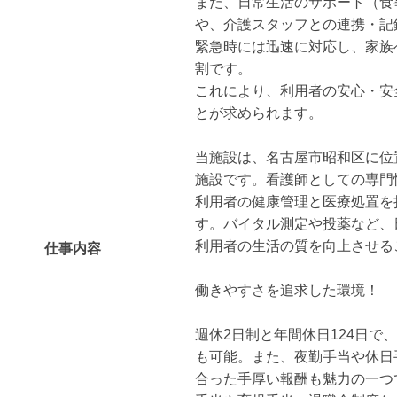
また、日常生活のサポート（食
や、介護スタッフとの連携・記
緊急時には迅速に対応し、家族
割です。
これにより、利用者の安心・安
とが求められます。
当施設は、名古屋市昭和区に位
施設です。看護師としての専門
利用者の健康管理と医療処置を
す。バイタル測定や投薬など、
利用者の生活の質を向上させる
仕事内容
働きやすさを追求した環境！
週休2日制と年間休日124日で
も可能。また、夜勤手当や休日
合った手厚い報酬も魅力の一つ