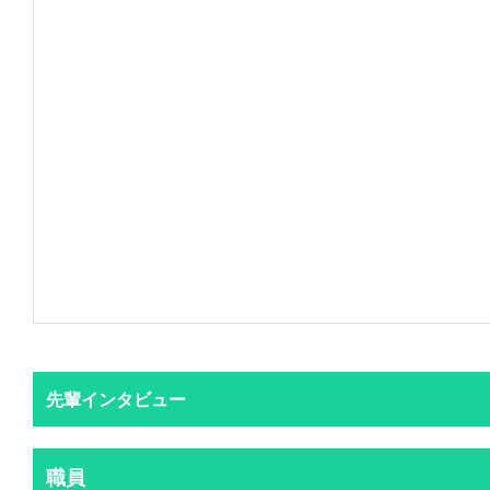
先輩インタビュー
職員