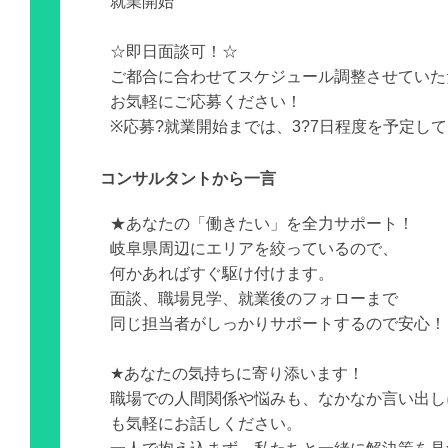
就業開始
☆即日面談可！☆
ご都合に合わせてスケジュール調整させていた
お気軽にご応募ください！
※応募?就業開始までは、3?7日程度を予定し
コンサルタントから一言
★あなたの「働きたい」を全力サポート！
岐阜県周辺にエリアを絞っているので、
何かあればすぐ駆け付けます。
面談、職場見学、就業後のフォローまで
同じ担当者がしっかりサポートするので安心！
★あなたの気持ちに寄り添います！
職場での人間関係や悩みも、なかなか言い出し
も気軽にお話しください。