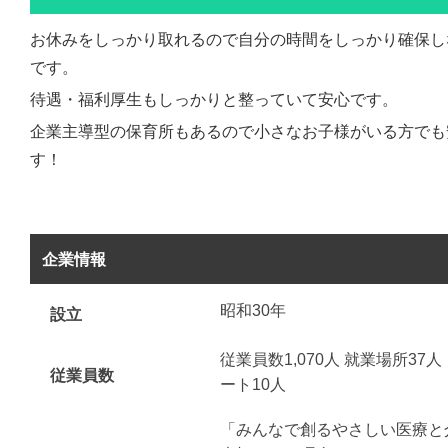
お休みをしっかり取れるので自分の時間をしっかり確保し
です。
待遇・福利厚生もしっかりと整っていて安心です。
企業主導型の保育所もあるので小さなお子様がいる方でも
す！
企業情報
昭和30年
設立
従業員数1,070人 就業場所37人
従業員数
ート10人
「みんなで創るやさしい医療と