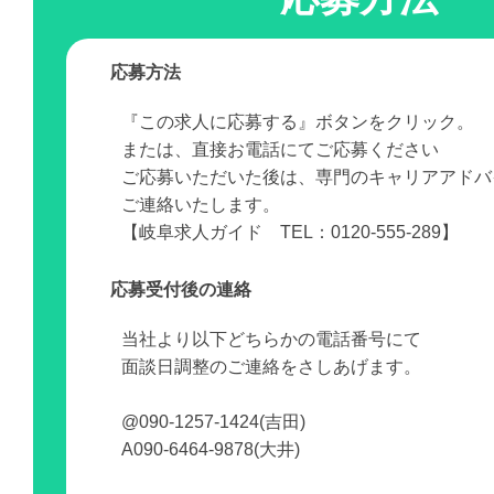
応募方法
『この求人に応募する』ボタンをクリック。
または、直接お電話にてご応募ください
ご応募いただいた後は、専門のキャリアアドバ
ご連絡いたします。
【岐阜求人ガイド TEL：0120-555-289】
応募受付後の連絡
当社より以下どちらかの電話番号にて
面談日調整のご連絡をさしあげます。
@090-1257-1424(吉田)
A090-6464-9878(大井)