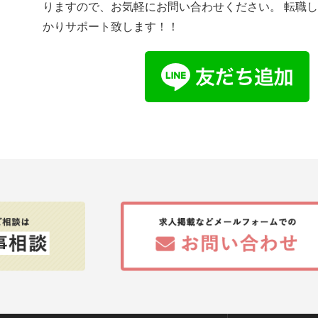
りますので、お気軽にお問い合わせください。 転職
かりサポート致します！！