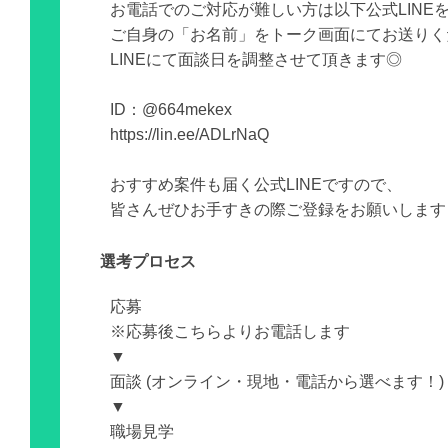
お電話でのご対応が難しい方は以下公式LINE
ご自身の「お名前」をトーク画面にてお送りく
LINEにて面談日を調整させて頂きます◎
ID：@664mekex
https://lin.ee/ADLrNaQ
おすすめ案件も届く公式LINEですので、
皆さんぜひお手すきの際ご登録をお願いします
選考プロセス
応募
※応募後こちらよりお電話します
▼
面談 (オンライン・現地・電話から選べます！)
▼
職場見学