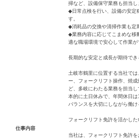
掃など、設備保守業務も担当し
◆日常点検を行い、設備の安定
す。
◆消耗品の交換や清掃作業も定
◆業務内容に応じてこまめな移
適な職場環境で安心して作業が
長期的な安定と成長が期待でき
土岐市鶴里に位置する当社では
ー、フォークリフト操作、焼成
ど、多岐にわたる業務を担当し
本的に土日休みで、年間休日は1
バランスを大切にしながら働け
フォークリフト免許を活かした
仕事内容
当社は、フォークリフト免許を