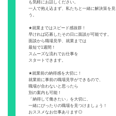
も気軽にお話しください。
一人で抱え込まず、私たちと一緒に解決策を見
う。
★就業まではスピード感抜群！
早ければ応募したその日に面談が可能です。
面談から職場見学、就業までは
最短で1週間！
スムーズな流れでお仕事を
スタートできます。
★就業前の納得感を大切に！
就業前に事前の職場見学ができるので、
職場が合わないと思ったら
別の案内も可能！
「納得して働きたい」を大切に、
一緒にぴったりの職場を見つけましょう！
おススメなお仕事あります◎