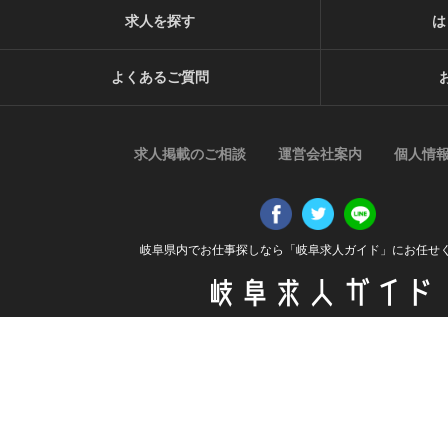
求人を探す
は
よくあるご質問
求人掲載のご相談
運営会社案内
個人情
岐阜県内でお仕事探しなら「岐阜求人ガイド」にお任せ