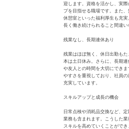
迎します。資格を活かし、実際
プを目指せる職場です。また、
休憩室といった福利厚生も充実
長く働き続けられること間違い
残業なし、長期連休あり
残業はほぼ無く、休日出勤もた
本は土日休み。さらに、長期連
や友人との時間を大切にできま
やすさを重視しており、社員の
充実しています。
スキルアップと成長の機会
日常点検や消耗品交換など、定
業務も含まれます。こうした業
スキルを高めていくことができ