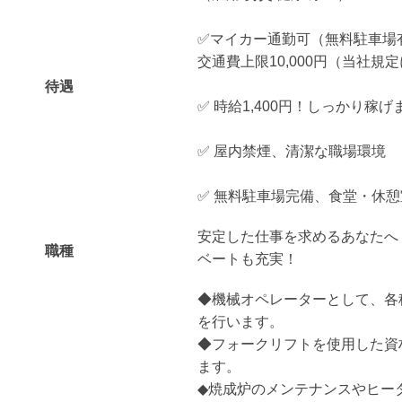
✅マイカー通勤可（無料駐車場
交通費上限10,000円（当社規
待遇
✅ 時給1,400円！しっかり稼げ
✅ 屋内禁煙、清潔な職場環境
✅ 無料駐車場完備、食堂・休
安定した仕事を求めるあなたへ
職種
ベートも充実！
◆機械オペレーターとして、各
を行います。
◆フォークリフトを使用した資
ます。
◆焼成炉のメンテナンスやヒー