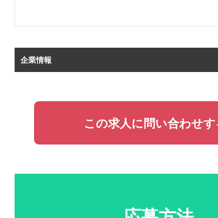
企業情報
この求人に問い合わせす
応募方法