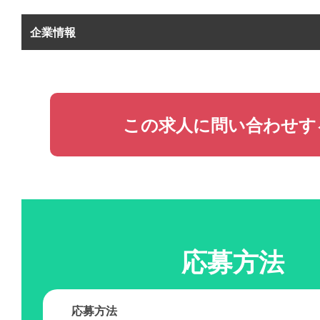
企業情報
この求人に問い合わせす
応募方法
応募方法