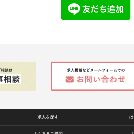
求人を探す
は
よくあるご質問