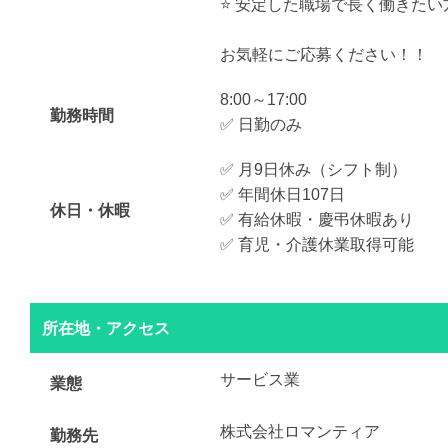
⭐️ 安定した職場で長く働きたい
お気軽にご応募ください！！
8:00～17:00
勤務時間
✅ 日勤のみ
✅ 月9日休み（シフト制）
✅ 年間休日107日
休日・休暇
✅ 有給休暇・慶弔休暇あり
✅ 育児・介護休業取得可能
所在地・アクセス
サービス業
業態
株式会社ロマンティア
勤務先