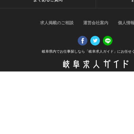
求人掲載のご相談
運営会社案内
個人情
岐阜県内でお仕事探しなら「岐阜求人ガイド」にお任せ