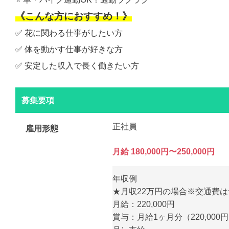
《こんな方におすすめ！》
✅ 花に関わる仕事がしたい方
✅ 体を動かす仕事が好きな方
✅ 安定した収入で長く働きたい方
募集要項
正社員
雇用形態
月給 180,000円〜250,000円
年収例
★月収22万円の場合※交通費
月給：220,000円
賞与：月給1ヶ月分（220,000