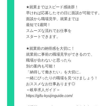
★就業まではスピード感抜群！
早ければ応募したその日に面談が可能です。
面談から職場見学、就業までは
最短で1週間！
スムーズな流れでお仕事を
スタートできます。
★就業前の納得感を大切に！
就業前に事前の職場見学ができるので、
職場が合わないと思ったら
別の案内も可能！
「納得して働きたい」を大切に、
一緒にぴったりの職場を見つけましょう！
おススメなお仕事あります◎
＜岐阜求人ガイド＞
https://gifu-kyujinguide.com/