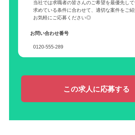
当社では求職者の皆さんのご希望を最優先して
求めている条件に合わせて、適切な案件をご紹
お気軽にご応募ください◎
お問い合わせ番号
0120-555-289
この求人に応募する