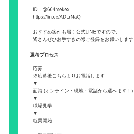
ID：@664mekex
https://lin.ee/ADLrNaQ
おすすめ案件も届く公式LINEですので、
皆さんぜひお手すきの際ご登録をお願いします
選考プロセス
応募
※応募後こちらよりお電話します
▼
面談 (オンライン・現地・電話から選べます！)
▼
職場見学
▼
就業開始