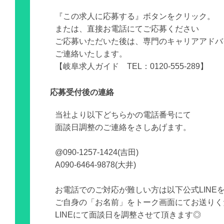
『この求人に応募する』ボタンをクリック。
または、直接お電話にてご応募ください
ご応募いただいた後は、専門のキャリアアドバ
ご連絡いたします。
【岐阜求人ガイド TEL：0120-555-289】
応募受付後の連絡
当社より以下どちらかの電話番号にて
面談日調整のご連絡をさしあげます。
@090-1257-1424(吉田)
A090-6464-9878(大井)
お電話でのご対応が難しい方は以下公式LINE
ご自身の「お名前」をトーク画面にてお送りく
LINEにて面談日を調整させて頂きます◎