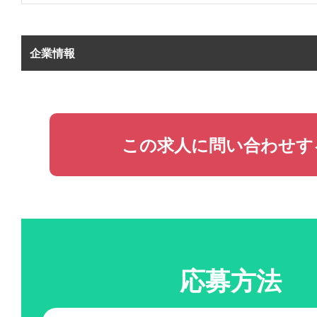
企業情報
この求人に問い合わせす
応募方法