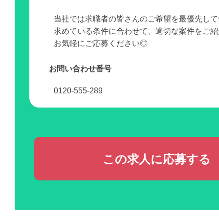
当社では求職者の皆さんのご希望を最優先して
求めている条件に合わせて、適切な案件をご紹
お気軽にご応募ください◎
お問い合わせ番号
0120-555-289
この求人に応募する