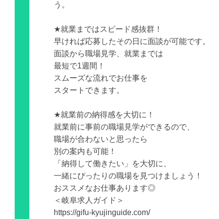
う。
★就業まではスピード感抜群！
早ければ応募したその日に面談が可能です。
面談から職場見学、就業までは
最短で1週間！
スムーズな流れでお仕事を
スタートできます。
★就業前の納得感を大切に！
就業前に事前の職場見学ができるので、
職場が合わないと思ったら
別の案内も可能！
「納得して働きたい」を大切に、
一緒にぴったりの職場を見つけましょう！
おススメなお仕事あります◎
＜岐阜求人ガイド＞
https://gifu-kyujinguide.com/