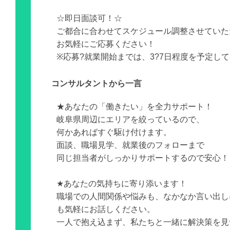
☆即日面談可！☆
ご都合に合わせてスケジュール調整させていた
お気軽にご応募ください！
※応募?就業開始までは、3?7日程度を予定し
コンサルタントから一言
★あなたの「働きたい」を全力サポート！
岐阜県周辺にエリアを絞っているので、
何かあればすぐ駆け付けます。
面談、職場見学、就業後のフォローまで
同じ担当者がしっかりサポートするので安心！
★あなたの気持ちに寄り添います！
職場での人間関係や悩みも、なかなか言い出し
も気軽にお話しください。
一人で抱え込まず、私たちと一緒に解決策を見