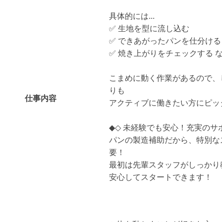
具体的には...
✅ 生地を型に流し込む
✅ できあがったパンを仕分ける
✅ 焼き上がりをチェックする 
こまめに動く作業があるので、
りも
仕事内容
アクティブに働きたい方にピッ
◆◇ 未経験でも安心！充実のサ
パンの製造補助だから、特別な
要！
最初は先輩スタッフがしっかり
安心してスタートできます！