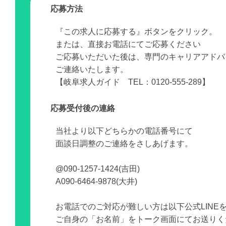
応募方法
『この求人に応募する』ボタンをクリック。
または、直接お電話にてご応募ください
ご応募いただいた後は、専門のキャリアアドバ
ご連絡いたします。
【岐阜求人ガイド TEL：0120-555-289】
応募受付後の連絡
当社より以下どちらかの電話番号にて
面談日調整のご連絡をさしあげます。
@090-1257-1424(吉田)
A090-6464-9878(大井)
お電話でのご対応が難しい方は以下公式LINE
ご自身の「お名前」をトーク画面にてお送りく