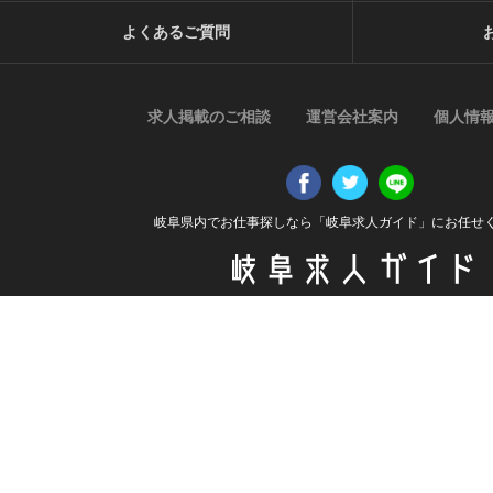
よくあるご質問
求人掲載のご相談
運営会社案内
個人情
岐阜県内でお仕事探しなら「岐阜求人ガイド」にお任せ