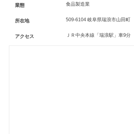
食品製造業
業態
509-6104 岐阜県瑞浪市山田町
所在地
ＪＲ中央本線「瑞浪駅」車9分
アクセス