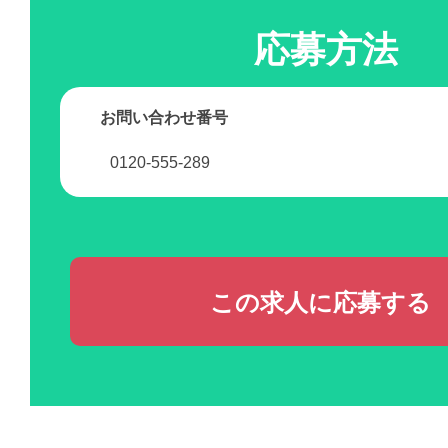
応募方法
お問い合わせ番号
0120-555-289
この求人に応募する