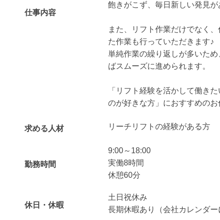
飽きがこず、毎日新しい発見が
仕事内容
また、リフト作業だけでなく、
た作業も行っていただきます♪
単純作業の繰り返しが多いため
ばスムーズに進められます。
「リフト経験を活かして働きた
のが好きな方」におすすめのお
リーチリフトの経験がある方
求める人材
9:00～18:00
実働8時間
勤務時間
休憩60分
土日祝休み
休日・休暇
長期休暇あり（会社カレンダー