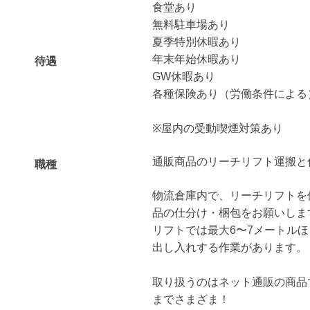
食堂あり
無料駐車場あり
夏季特別休暇あり
年末年始休暇あり
待遇
GW休暇あり
各種保険あり（労働条件による
※屋内の受動喫煙対策あり
通販商品のリーチリフト運搬と
職種
物流倉庫内で、リーチリフトを
品の仕分け・梱包をお願いしま
リフトでは最大6〜7メートル
出し入れする作業があります。
取り扱うのはネット通販の商品
までさまざま！