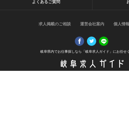
よくあるご質問
求人掲載のご相談
運営会社案内
個人情
岐阜県内でお仕事探しなら「岐阜求人ガイド」にお任せ