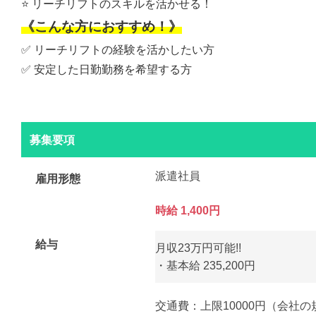
⭐️ リーチリフトのスキルを活かせる！
《こんな方におすすめ！》
✅ リーチリフトの経験を活かしたい方
✅ 安定した日勤勤務を希望する方
募集要項
派遣社員
雇用形態
時給 1,400円
給与
月収23万円可能!!
・基本給 235,200円
交通費：上限10000円（会社