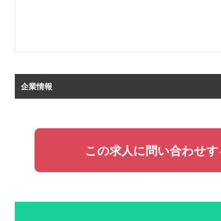
企業情報
この求人に問い合わせす