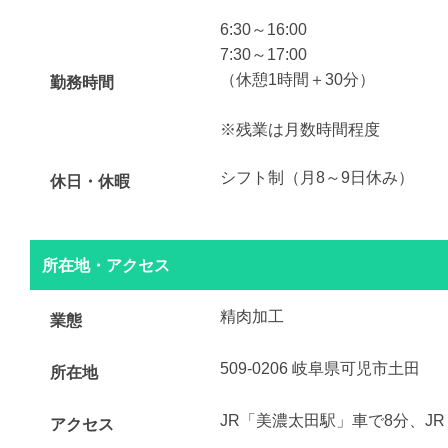
6:30～16:00
7:30～17:00
（休憩1時間＋30分）
勤務時間
※残業は月数時間程度
シフト制（月8～9日休み）
休日・休暇
所在地・アクセス
精肉加工
業態
509-0206 岐阜県可児市土田
所在地
JR「美濃太田駅」車で8分、J
アクセス