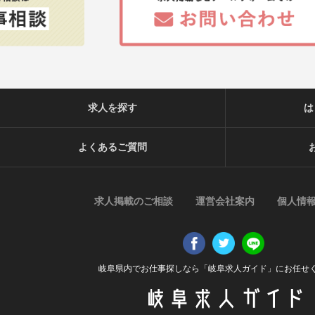
求人を探す
は
よくあるご質問
求人掲載のご相談
運営会社案内
個人情
岐阜県内でお仕事探しなら「岐阜求人ガイド」にお任せ