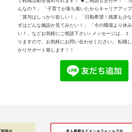
く転職活動を進められます！ ★ご相談も受付中！ 「
んなの？」 「子育てが落ち着いたからキャリアアッ
「賞与はしっかり欲しい！」 「日勤希望！残業も少な
ずはどんな施設か見てみたい！」 「今の職場より休
い！」などお気軽にご相談下さい♪ メッセージは、１
りますので、お気軽にお問い合わせください。 転職
かりサポート致します！！