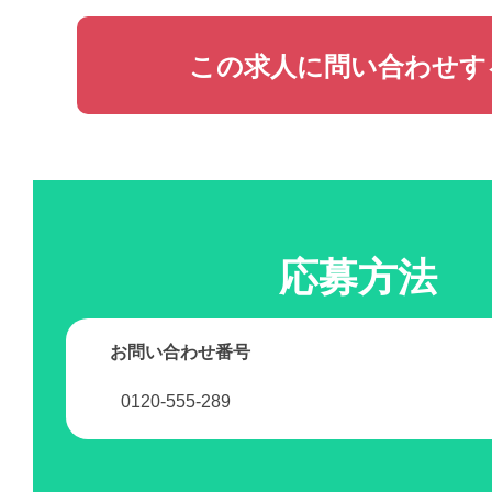
この求人に問い合わせす
応募方法
お問い合わせ番号
0120-555-289