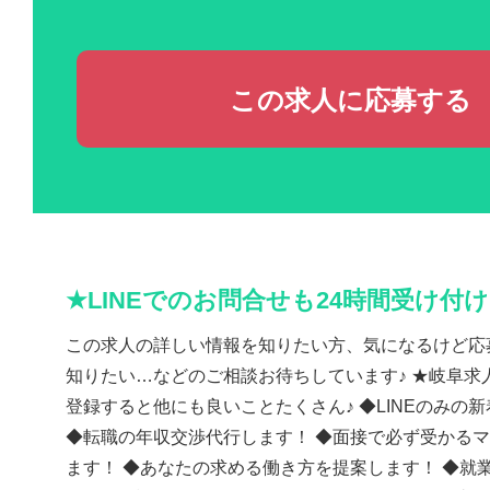
この求人に応募する
★LINEでのお問合せも24時間受け付
この求人の詳しい情報を知りたい方、気になるけど応
知りたい…などのご相談お待ちしています♪ ★岐阜求人
登録すると他にも良いことたくさん♪ ◆LINEのみの
◆転職の年収交渉代行します！ ◆面接で必ず受かる
ます！ ◆あなたの求める働き方を提案します！ ◆就