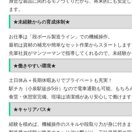
身近な製品に関わるモノづくりだから、将来的にも安定し
ます。
★未経験からの育成体制★
お仕事は「段ボール製造ライン」での機械操作。
最初は資材の補充や簡単なセット作業からスタートします
先輩社員がマンツーマンで指導してくれるので、未経験か
★働きやすい環境★
土日休み＋長期休暇ありでプライベートも充実！
駅チカ（小泉駅徒歩5分）なので電車通勤も可能、もちろ
食堂・休憩室完備、現場は清潔感があり安心して働けます
★キャリアパス★
経験を積めば、機械操作のスキルや段取り力が身に付きま