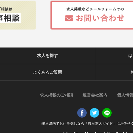
求人を探す
は
よくあるご質問
求人掲載のご相談
運営会社案内
個人情
岐阜県内でお仕事探しなら「岐阜求人ガイド」にお任せ