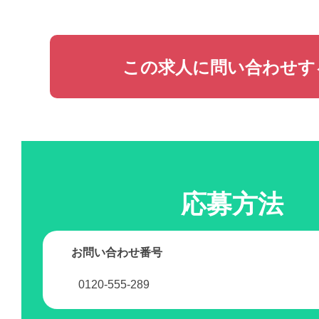
この求人に問い合わせす
応募方法
お問い合わせ番号
0120-555-289