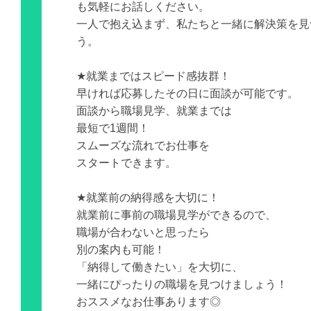
も気軽にお話しください。
一人で抱え込まず、私たちと一緒に解決策を見
う。
★就業まではスピード感抜群！
早ければ応募したその日に面談が可能です。
面談から職場見学、就業までは
最短で1週間！
スムーズな流れでお仕事を
スタートできます。
★就業前の納得感を大切に！
就業前に事前の職場見学ができるので、
職場が合わないと思ったら
別の案内も可能！
「納得して働きたい」を大切に、
一緒にぴったりの職場を見つけましょう！
おススメなお仕事あります◎