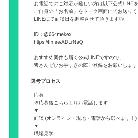
お電話でのご対応が難しい方は以下公式LINE
ご自身の「お名前」をトーク画面にてお送りく
LINEにて面談日を調整させて頂きます◎
ID：@664mekex
https://lin.ee/ADLrNaQ
おすすめ案件も届く公式LINEですので、
皆さんぜひお手すきの際ご登録をお願いします
選考プロセス
応募
※応募後こちらよりお電話します
▼
面談 (オンライン・現地・電話から選べます！)
▼
職場見学