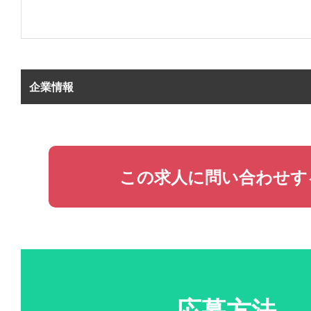
企業情報
この求人に問い合わせす
応募方法