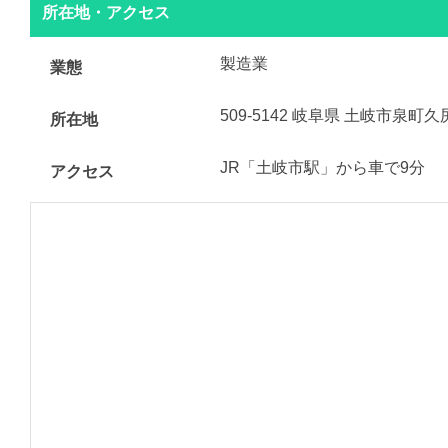
所在地・アクセス
製造業
業態
509-5142 岐阜県 土岐市泉町久
所在地
JR「土岐市駅」から車で9分
アクセス