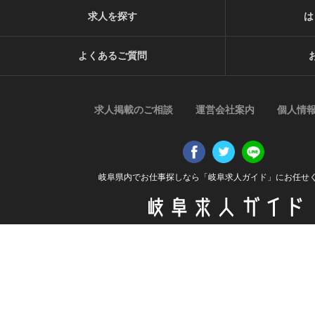
求人を探す
は
よくあるご質問
求人掲載のご相談
運営会社案内
個人情
岐阜県内でお仕事探しなら「岐阜求人ガイド」にお任せ