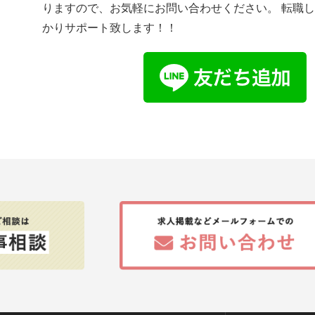
りますので、お気軽にお問い合わせください。 転職
かりサポート致します！！