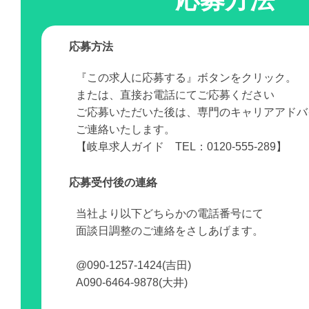
応募方法
『この求人に応募する』ボタンをクリック。
または、直接お電話にてご応募ください
ご応募いただいた後は、専門のキャリアアドバ
ご連絡いたします。
【岐阜求人ガイド TEL：0120-555-289】
応募受付後の連絡
当社より以下どちらかの電話番号にて
面談日調整のご連絡をさしあげます。
@090-1257-1424(吉田)
A090-6464-9878(大井)