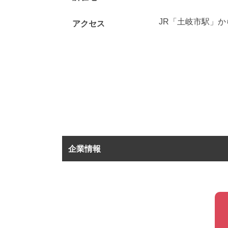
JR「土岐市駅」か
アクセス
企業情報