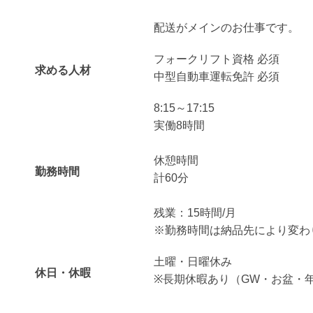
配送がメインのお仕事です。
フォークリフト資格 必須
求める人材
中型自動車運転免許 必須
8:15～17:15
実働8時間
休憩時間
勤務時間
計60分
残業：15時間/月
※勤務時間は納品先により変わ
土曜・日曜休み
休日・休暇
※長期休暇あり（GW・お盆・