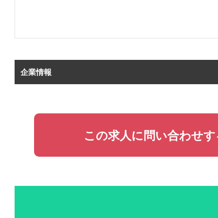
企業情報
この求人に問い合わせす