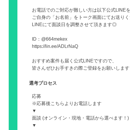
お電話でのご対応が難しい方は以下公式LINE
ご自身の「お名前」をトーク画面にてお送りく
LINEにて面談日を調整させて頂きます◎
ID：@664mekex
https://lin.ee/ADLrNaQ
おすすめ案件も届く公式LINEですので、
皆さんぜひお手すきの際ご登録をお願いします
選考プロセス
応募
※応募後こちらよりお電話します
▼
面談 (オンライン・現地・電話から選べます！)
▼