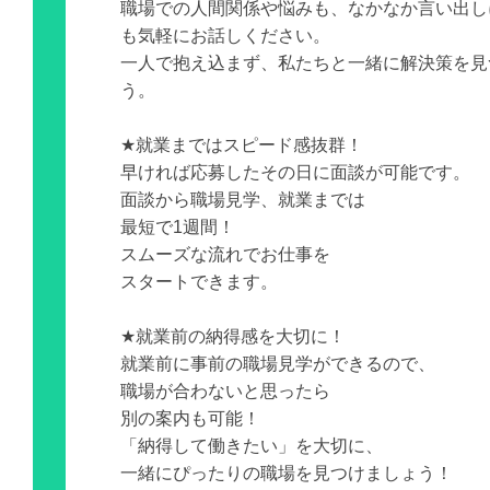
職場での人間関係や悩みも、なかなか言い出し
も気軽にお話しください。
一人で抱え込まず、私たちと一緒に解決策を見
う。
★就業まではスピード感抜群！
早ければ応募したその日に面談が可能です。
面談から職場見学、就業までは
最短で1週間！
スムーズな流れでお仕事を
スタートできます。
★就業前の納得感を大切に！
就業前に事前の職場見学ができるので、
職場が合わないと思ったら
別の案内も可能！
「納得して働きたい」を大切に、
一緒にぴったりの職場を見つけましょう！