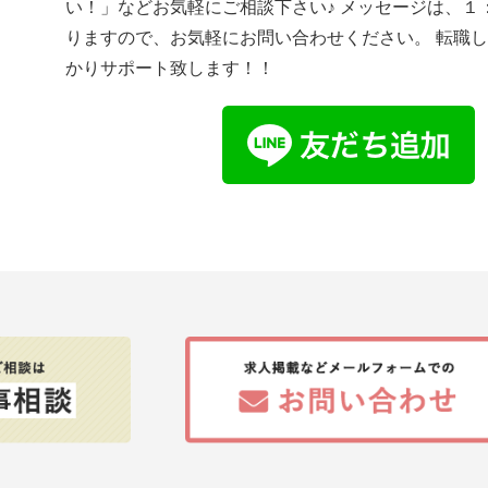
い！」などお気軽にご相談下さい♪ メッセージは、１
りますので、お気軽にお問い合わせください。 転職
かりサポート致します！！