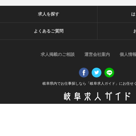
求人を探す
は
よくあるご質問
求人掲載のご相談
運営会社案内
個人情
岐阜県内でお仕事探しなら「岐阜求人ガイド」にお任せ