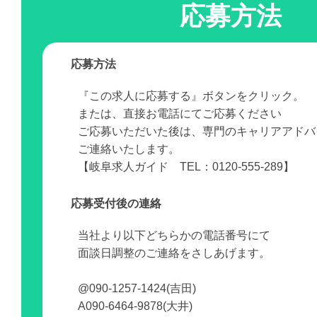
応募方法
応募方法
『この求人に応募する』ボタンをクリック。
または、直接お電話にてご応募ください
ご応募いただいた後は、専門のキャリアアドバ
ご連絡いたします。
【岐阜求人ガイド TEL：0120-555-289】
応募受付後の連絡
当社より以下どちらかの電話番号にて
面談日調整のご連絡をさしあげます。
@090-1257-1424(吉田)
A090-6464-9878(大井)