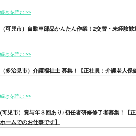
続きを読む >>
（可児市）自動車部品かんたん作業！2交替・未経験歓
続きを読む >>
（多治見市）介護福祉士 募集！【正社員：介護老人保
続きを読む >>
(可児市）賞与年３回あり♪初任者研修修了者募集！【
ホームでのお仕事です】