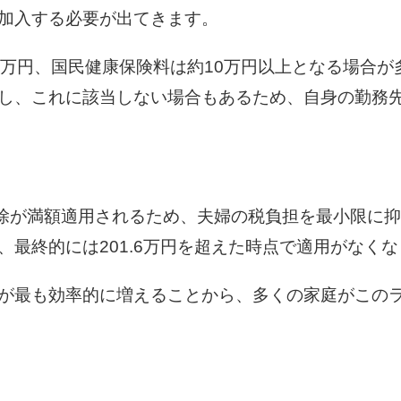
加入する必要が出てきます。
0万円、国民健康保険料は約10万円以上となる場合
し、これに該当しない場合もあるため、自身の勤務
控除が満額適用されるため、夫婦の税負担を最小限に抑
最終的には201.6万円を超えた時点で適用がなく
が最も効率的に増えることから、多くの家庭がこの