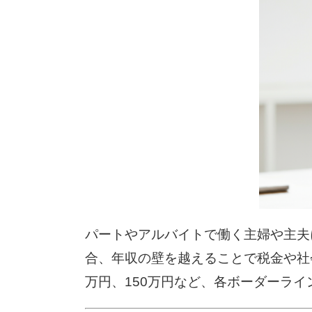
パートやアルバイトで働く主婦や主夫
合、年収の壁を越えることで税金や社会
万円、150万円など、各ボーダーラ