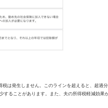
所得税は発生しません。このラインを超えると、超過分
少することがあります。また、夫の所得税軽減効果