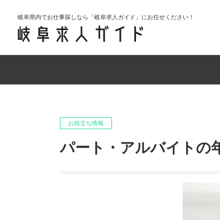
岐阜県内でお仕事探しなら「岐阜求人ガイド」にお任せください！
お役立ち情報
パート・アルバイトの