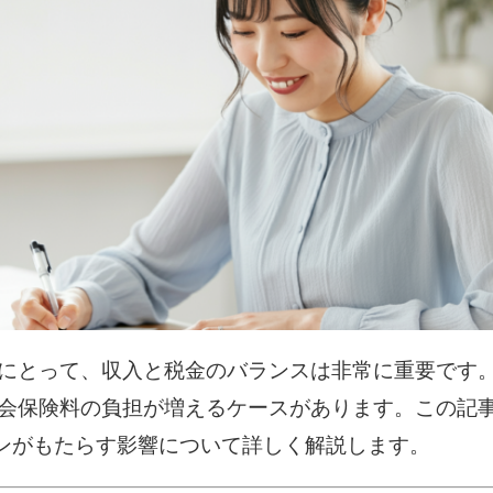
にとって、収入と税金のバランスは非常に重要です
保険料の負担が増えるケースがあります。この記事では
インがもたらす影響について詳しく解説します。