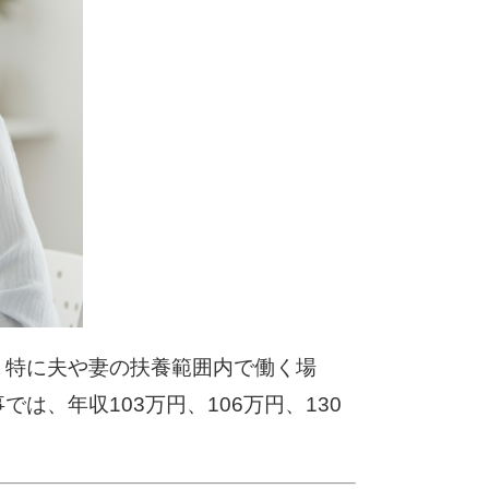
。特に夫や妻の扶養範囲内で働く場
、年収103万円、106万円、130