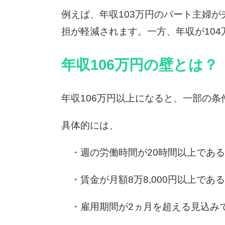
例えば、年収103万円のパート主婦
担が軽減されます。一方、年収が10
年収106万円の壁とは？
年収106万円以上になると、一部の
具体的には、
・週の労働時間が20時間以上である
・賃金が月額8万8,000円以上であ
・雇用期間が2ヵ月を超える見込み