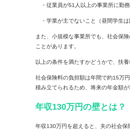
・従業員が51人以上の事業所に勤務
・学業が主でないこと（昼間学生は
また、小規模な事業所でも、社会保険
ことがあります。
以上の条件を満たすかどうかで、扶養
社会保険料の負担額は年間で約15万
積み立てられるため、将来の年金額が
年収130万円の壁とは？
年収130万円を超えると、夫の社会