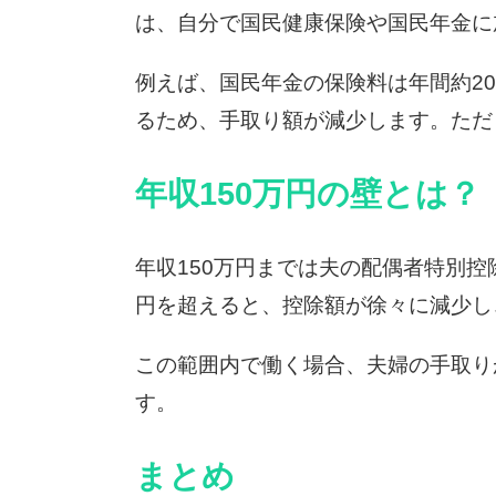
は、自分で国民健康保険や国民年金に
例えば、国民年金の保険料は年間約2
るため、手取り額が減少します。ただ
年収150万円の壁とは？
年収150万円までは夫の配偶者特別
円を超えると、控除額が徐々に減少し、
この範囲内で働く場合、夫婦の手取り
す。
まとめ