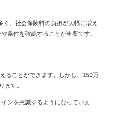
が多く、社会保険料の負担が大幅に増え
先や条件を確認することが重要です。
えることができます。しかし、150万
なります。
ラインを意識するようになっていま