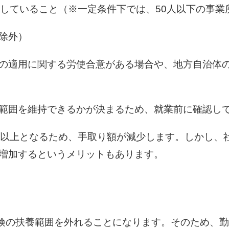
していること（※一定条件下では、50人以下の事業
除外）
の適用に関する労使合意がある場合や、地方自治体
範囲を維持できるかが決まるため、就業前に確認し
円以上となるため、手取り額が減少します。しかし、
増加するというメリットもあります。
保険の扶養範囲を外れることになります。そのため、