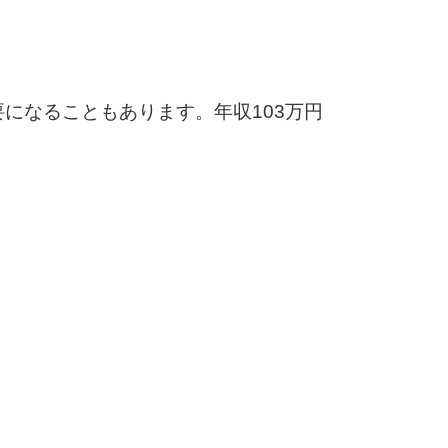
になることもあります。年収103万円