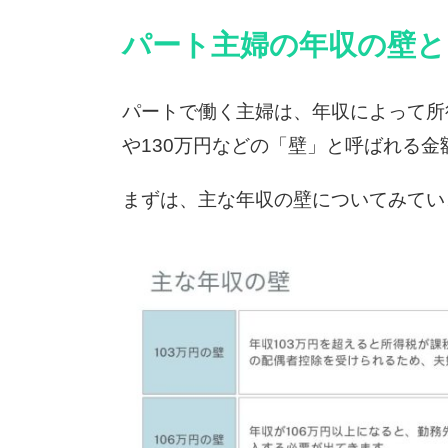
パート主婦の年収の壁と
パートで働く主婦は、年収によって所
や130万円などの「壁」と呼ばれる
まずは、主な年収の壁についてみてい