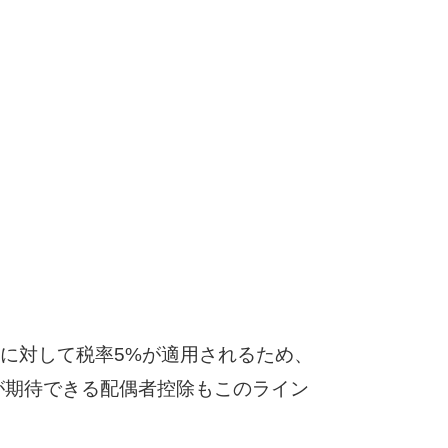
に対して税率5%が適用されるため、
が期待できる配偶者控除もこのライン