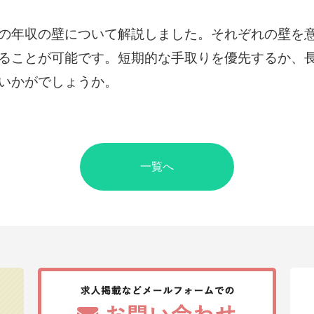
の年収の壁について解説しました。それぞれの壁を
ることが可能です。短期的な手取りを優先するか、
いかがでしょうか。
一覧へ