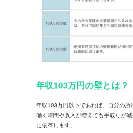
年収103万円の壁とは？
年収103万円以下であれば、自分の
働く時間や収入が増えても手取りが減
に依存します。