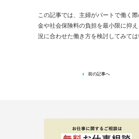
この記事では、主婦がパートで働く際
金や社会保険料の負担を最小限に抑え
況に合わせた働き方を検討してみては

前の記事へ