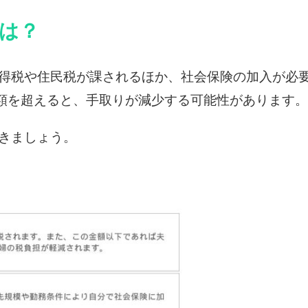
は？
得税や住民税が課されるほか、社会保険の加入が必要
金額を超えると、手取りが減少する可能性があります。
きましょう。