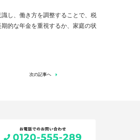
意識し、働き方を調整することで、税
長期的な年金を重視するか、家庭の状

次の記事へ